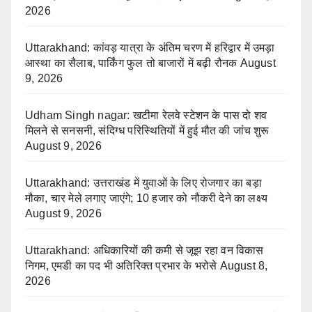
2026
Uttarakhand: कांवड़ यात्रा के अंतिम चरण में हरिद्वार में उमड़ा
आस्था का सैलाब, पार्किंग फुल तो बाजारों में बढ़ी रौनक
August
9, 2026
Udham Singh nagar: खटीमा रेलवे स्टेशन के पास दो शव
मिलने से सनसनी, संदिग्ध परिस्थितियों में हुई मौत की जांच शुरू
August 9, 2026
Uttarakhand: उत्तराखंड में युवाओं के लिए रोजगार का बड़ा
मौका, चार मेले लगाए जाएंगे; 10 हजार को नौकरी देने का लक्ष्य
August 9, 2026
Uttarakhand: अधिकारियों की कमी से जूझ रहा वन विकास
निगम, एमडी का पद भी अतिरिक्त प्रभार के भरोसे
August 8,
2026