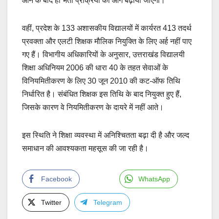
आने के बाद ही भर्ती प्रक्रिया को आगे बढ़ाया जाएगा।
वहीं, प्रदेश के 133 अशासकीय विद्यालयों में कार्यरत 413 तदर्थ
प्रवक्ता और एलटी शिक्षक मौलिक नियुक्ति के लिए अर्ह नहीं पाए
गए हैं। विभागीय अधिकारियों के अनुसार, उत्तराखंड विद्यालयी
शिक्षा अधिनियम 2006 की धारा 40 के तहत सेवाओं के
विनियमितीकरण के लिए 30 जून 2010 की कट-ऑफ तिथि
निर्धारित है। संबंधित शिक्षक इस तिथि के बाद नियुक्त हुए हैं,
जिसके कारण वे नियमितीकरण के दायरे में नहीं आते।
इस स्थिति ने शिक्षा व्यवस्था में अनिश्चितता बढ़ा दी है और जल्द
समाधान की आवश्यकता महसूस की जा रही है।
Facebook
WhatsApp
Twitter
Telegram