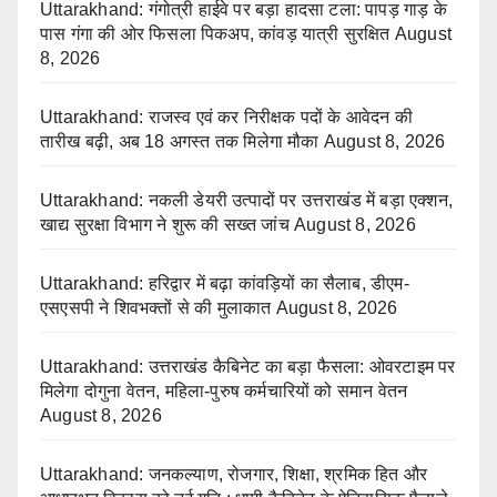
Uttarakhand: गंगोत्री हाईवे पर बड़ा हादसा टला: पापड़ गाड़ के
पास गंगा की ओर फिसला पिकअप, कांवड़ यात्री सुरक्षित
August
8, 2026
Uttarakhand: राजस्व एवं कर निरीक्षक पदों के आवेदन की
तारीख बढ़ी, अब 18 अगस्त तक मिलेगा मौका
August 8, 2026
Uttarakhand: नकली डेयरी उत्पादों पर उत्तराखंड में बड़ा एक्शन,
खाद्य सुरक्षा विभाग ने शुरू की सख्त जांच
August 8, 2026
Uttarakhand: हरिद्वार में बढ़ा कांवड़ियों का सैलाब, डीएम-
एसएसपी ने शिवभक्तों से की मुलाकात
August 8, 2026
Uttarakhand: उत्तराखंड कैबिनेट का बड़ा फैसला: ओवरटाइम पर
मिलेगा दोगुना वेतन, महिला-पुरुष कर्मचारियों को समान वेतन
August 8, 2026
Uttarakhand: जनकल्याण, रोजगार, शिक्षा, श्रमिक हित और