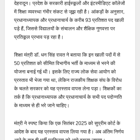
देहरादून। प्रदेश के सरकारी हाईस्कूलों और इंटरमीडिएट कॉलेजों
में शिक्षा व्यवस्था गंभीर संकट से जूझ रही है। आंकड़ों के अनुसार,
प्रधानाध्यापक और प्रधानाचार्य के करीब 93 प्रतिशत पद खाली
पड़े हैं, जिससे विद्यालयों के संचालन और शैक्षिक गुणवत्ता पर
प्रतिकूल प्रभाव पड़ रहा है।
शिक्षा मंत्री डॉ. धन सिंह रावत ने बताया कि इन खाली पदों में से
50 प्रतिशत को सीमित विभागीय भर्ती के माध्यम से भरने की
योजना बनाई गई थी। इसके लिए राज्य लोक सेवा आयोग को
प्रस्ताव भी भेजा गया था, लेकिन राजकीय शिक्षक संघ के विरोध
के चलते सरकार को यह प्रस्ताव वापस लेना पड़ा। शिक्षकों का
तर्क है कि प्रधानाध्यापक और प्रधानाचार्य के सभी पद पदोन्नति
के माध्यम से ही भरे जाने चाहिए।
मंत्री ने स्पष्ट किया कि एक सितंबर 2025 को सुप्रीम कोर्ट के
आदेश के बाद यह प्रस्ताव वापस लिया गया है। अब अंतिम निर्णय