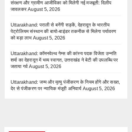
संरक्षण और ग्रामीण आजीविका को मिलेगी नई मजबूती: दिलीप
जावलकर
August 5, 2026
Uttarakhand: पराली से बनेंगी सड़कें, देहरादून के भारतीय
पेट्रोलियम संस्थान की बायो-बाइंडर तकनीक से मिलेगा पर्यावरण
को बड़ा लाभ
August 5, 2026
Uttarakhand: कॉमनवेल्थ गेम्स की कांस्य पदक विजेता उन्नति
शर्मा का देहरादून में भव्य स्वागत, उत्तराखंड ने बेटी की उपलब्धि पर
जताया गर्व
August 5, 2026
Uttarakhand: जन्म और मृत्यु पंजीकरण के नियम होंगे और सख्त,
देर से पंजीकरण पर न्यायिक मंजूरी अनिवार्य
August 5, 2026