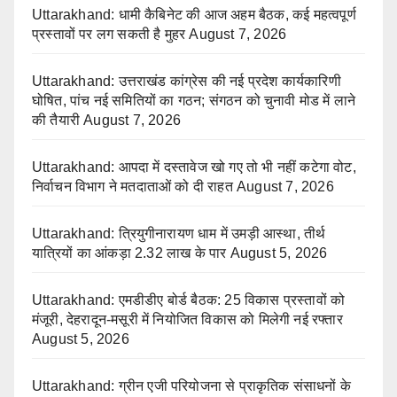
Uttarakhand: धामी कैबिनेट की आज अहम बैठक, कई महत्वपूर्ण
प्रस्तावों पर लग सकती है मुहर
August 7, 2026
Uttarakhand: उत्तराखंड कांग्रेस की नई प्रदेश कार्यकारिणी
घोषित, पांच नई समितियों का गठन; संगठन को चुनावी मोड में लाने
की तैयारी
August 7, 2026
Uttarakhand: आपदा में दस्तावेज खो गए तो भी नहीं कटेगा वोट,
निर्वाचन विभाग ने मतदाताओं को दी राहत
August 7, 2026
Uttarakhand: त्रियुगीनारायण धाम में उमड़ी आस्था, तीर्थ
यात्रियों का आंकड़ा 2.32 लाख के पार
August 5, 2026
Uttarakhand: एमडीडीए बोर्ड बैठक: 25 विकास प्रस्तावों को
मंजूरी, देहरादून-मसूरी में नियोजित विकास को मिलेगी नई रफ्तार
August 5, 2026
Uttarakhand: ग्रीन एजी परियोजना से प्राकृतिक संसाधनों के