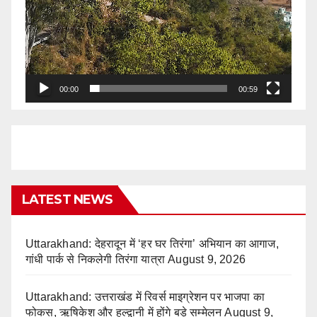
00:00
00:59
LATEST NEWS
Uttarakhand: देहरादून में ‘हर घर तिरंगा’ अभियान का आगाज,
गांधी पार्क से निकलेगी तिरंगा यात्रा
August 9, 2026
Uttarakhand: उत्तराखंड में रिवर्स माइग्रेशन पर भाजपा का
फोकस, ऋषिकेश और हल्द्वानी में होंगे बड़े सम्मेलन
August 9,