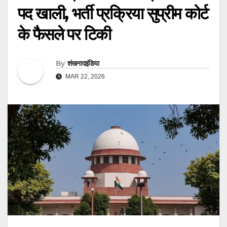
पद खाली, भर्ती प्रक्रिया सुप्रीम कोर्ट
के फैसले पर टिकी
By
शंखनादइंडिया
MAR 22, 2026