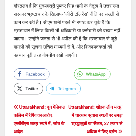
गौरतलब है कि मुख्यमंत्री पुष्कर सिंह धामी के नेतृत्व में उत्तराखंड
सरकार भ्रष्टाचार के खिलाफ ‘जीरो टॉलरेंस’ नीति पर सख्ती से
काम कर रही है। सीएम धामी पहले भी स्पष्ट कर चुके हैं कि
भ्रष्टाचार में लिप्त किसी भी अधिकारी या कर्मचारी को बख्शा नहीं
जाएगा। उन्होंने जनता से भी अपील की है कि भ्रष्टाचार से जुड़े
मामलों की सूचना उचित माध्यमों से दें, और शिकायतकर्ता की
पहचान पूरी तरह गोपनीय रखी जाएगी।
Facebook
WhatsApp
Twitter
Telegram
Post
Uttarakhand: दून मेडिकल
Uttarakhand: शीतकालीन यात्रा
कॉलेज में रैगिंग का आरोप,
में चारधाम प्रवास स्थलों पर उमड़ा
navigation
एमबीबीएस छात्र सदमे में; जांच के
श्रद्धालुओं का सैलाब, 27 हजार से
आदेश
अधिक ने किए दर्शन