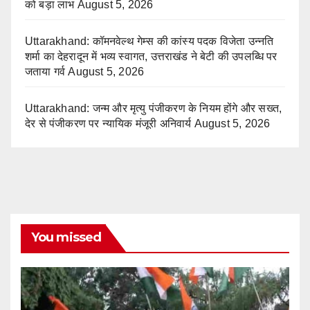
को बड़ा लाभ
August 5, 2026
Uttarakhand: कॉमनवेल्थ गेम्स की कांस्य पदक विजेता उन्नति
शर्मा का देहरादून में भव्य स्वागत, उत्तराखंड ने बेटी की उपलब्धि पर
जताया गर्व
August 5, 2026
Uttarakhand: जन्म और मृत्यु पंजीकरण के नियम होंगे और सख्त,
देर से पंजीकरण पर न्यायिक मंजूरी अनिवार्य
August 5, 2026
You missed