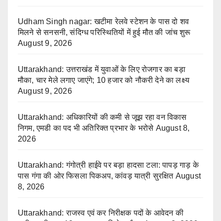
Udham Singh nagar: खटीमा रेलवे स्टेशन के पास दो शव
मिलने से सनसनी, संदिग्ध परिस्थितियों में हुई मौत की जांच शुरू
August 9, 2026
Uttarakhand: उत्तराखंड में युवाओं के लिए रोजगार का बड़ा
मौका, चार मेले लगाए जाएंगे; 10 हजार को नौकरी देने का लक्ष्य
August 9, 2026
Uttarakhand: अधिकारियों की कमी से जूझ रहा वन विकास
निगम, एमडी का पद भी अतिरिक्त प्रभार के भरोसे
August 8,
2026
Uttarakhand: गंगोत्री हाईवे पर बड़ा हादसा टला: पापड़ गाड़ के
पास गंगा की ओर फिसला पिकअप, कांवड़ यात्री सुरक्षित
August
8, 2026
Uttarakhand: राजस्व एवं कर निरीक्षक पदों के आवेदन की