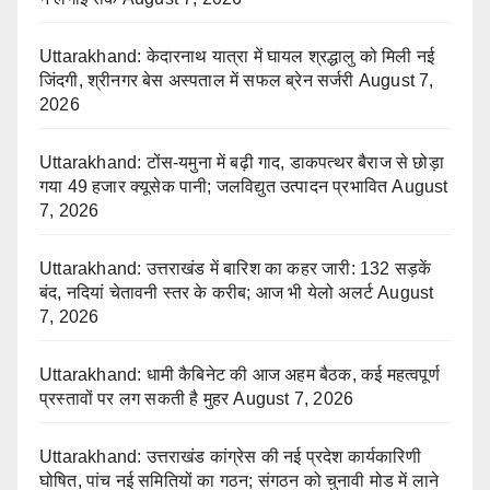
Uttarakhand: केदारनाथ यात्रा में घायल श्रद्धालु को मिली नई
जिंदगी, श्रीनगर बेस अस्पताल में सफल ब्रेन सर्जरी
August 7,
2026
Uttarakhand: टोंस-यमुना में बढ़ी गाद, डाकपत्थर बैराज से छोड़ा
गया 49 हजार क्यूसेक पानी; जलविद्युत उत्पादन प्रभावित
August
7, 2026
Uttarakhand: उत्तराखंड में बारिश का कहर जारी: 132 सड़कें
बंद, नदियां चेतावनी स्तर के करीब; आज भी येलो अलर्ट
August
7, 2026
Uttarakhand: धामी कैबिनेट की आज अहम बैठक, कई महत्वपूर्ण
प्रस्तावों पर लग सकती है मुहर
August 7, 2026
Uttarakhand: उत्तराखंड कांग्रेस की नई प्रदेश कार्यकारिणी
घोषित, पांच नई समितियों का गठन; संगठन को चुनावी मोड में लाने