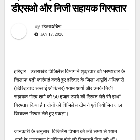
डीएसओ और निजी सहायक गिरफ्तार
By
शंखनादइंडिया
JAN 17, 2026
हरिद्वार। उत्तराखंड विजिलेंस विभाग ने शुक्रवार को भ्रष्टाचार के
खिलाफ बड़ी कार्रवाई करते हुए हरिद्वार के जिला आपूर्ति अधिकारी
(डिस्ट्रिक्ट सप्लाई ऑफिसर) श्याम आर्या और उनके निजी
सहायक गौरव शर्मा को 50 हजार रुपये की रिश्वत लेते रंगे हाथों
गिरफ्तार किया है। दोनों को विजिलेंस टीम ने पूर्व नियोजित जाल
बिछाकर रिश्वत लेते हुए पकड़ा।
जानकारी के अनुसार, विजिलेंस विभाग को लंबे समय से श्याम
आर्या के भ्रष्टाचार में संलिप्त होने की शिकायतें मिल रही थीं।