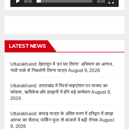
00:00
00:59
LATEST NEWS
Uttarakhand: देहरादून में ‘हर घर तिरंगा’ अभियान का आगाज,
गांधी पार्क से निकलेगी तिरंगा यात्रा
August 9, 2026
Uttarakhand: उत्तराखंड में रिवर्स माइग्रेशन पर भाजपा का
फोकस, ऋषिकेश और हल्द्वानी में होंगे बड़े सम्मेलन
August 9,
2026
Uttarakhand: कांवड़ यात्रा के अंतिम चरण में हरिद्वार में उमड़ा
आस्था का सैलाब, पार्किंग फुल तो बाजारों में बढ़ी रौनक
August
9, 2026