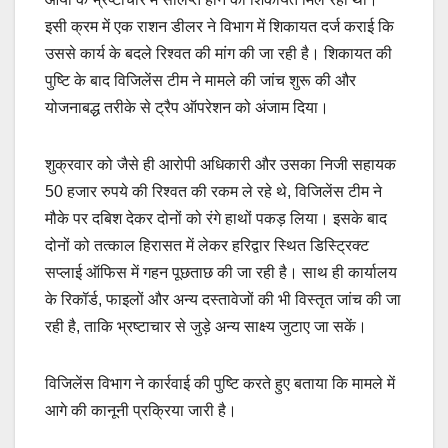
इसी क्रम में एक राशन डीलर ने विभाग में शिकायत दर्ज कराई कि
उससे कार्य के बदले रिश्वत की मांग की जा रही है। शिकायत की
पुष्टि के बाद विजिलेंस टीम ने मामले की जांच शुरू की और
योजनाबद्ध तरीके से ट्रैप ऑपरेशन को अंजाम दिया।
शुक्रवार को जैसे ही आरोपी अधिकारी और उसका निजी सहायक
50 हजार रुपये की रिश्वत की रकम ले रहे थे, विजिलेंस टीम ने
मौके पर दबिश देकर दोनों को रंगे हाथों पकड़ लिया। इसके बाद
दोनों को तत्काल हिरासत में लेकर हरिद्वार स्थित डिस्ट्रिक्ट
सप्लाई ऑफिस में गहन पूछताछ की जा रही है। साथ ही कार्यालय
के रिकॉर्ड, फाइलों और अन्य दस्तावेजों की भी विस्तृत जांच की जा
रही है, ताकि भ्रष्टाचार से जुड़े अन्य साक्ष्य जुटाए जा सकें।
विजिलेंस विभाग ने कार्रवाई की पुष्टि करते हुए बताया कि मामले में
आगे की कानूनी प्रक्रिया जारी है।