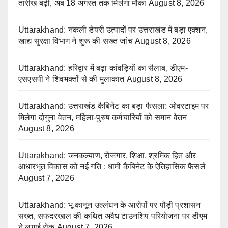
तारीख बढ़ी, अब 18 अगस्त तक मिलेगा मौका
August 8, 2026
Uttarakhand: नकली डेयरी उत्पादों पर उत्तराखंड में बड़ा एक्शन,
खाद्य सुरक्षा विभाग ने शुरू की सख्त जांच
August 8, 2026
Uttarakhand: हरिद्वार में बढ़ा कांवड़ियों का सैलाब, डीएम-
एसएसपी ने शिवभक्तों से की मुलाकात
August 8, 2026
Uttarakhand: उत्तराखंड कैबिनेट का बड़ा फैसला: ओवरटाइम पर
मिलेगा दोगुना वेतन, महिला-पुरुष कर्मचारियों को समान वेतन
August 8, 2026
Uttarakhand: जनकल्याण, रोजगार, शिक्षा, श्रमिक हित और
आधारभूत विकास को नई गति : धामी कैबिनेट के ऐतिहासिक फैसले
August 7, 2026
Uttarakhand: भू कानून उल्लंघन के आरोपों पर पौड़ी प्रशासन
सख्त, सफदरखाल की कथित अवैध टाउनशिप परियोजना पर डीएम
ने लगाई रोक
August 7, 2026