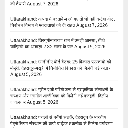
की तैयारी
August 7, 2026
Uttarakhand: आपदा में दस्तावेज खो गए तो भी नहीं कटेगा वोट,
निर्वाचन विभाग ने मतदाताओं को दी राहत
August 7, 2026
Uttarakhand: त्रियुगीनारायण धाम में उमड़ी आस्था, तीर्थ
यात्रियों का आंकड़ा 2.32 लाख के पार
August 5, 2026
Uttarakhand: एमडीडीए बोर्ड बैठक: 25 विकास प्रस्तावों को
मंजूरी, देहरादून-मसूरी में नियोजित विकास को मिलेगी नई रफ्तार
August 5, 2026
Uttarakhand: ग्रीन एजी परियोजना से प्राकृतिक संसाधनों के
संरक्षण और ग्रामीण आजीविका को मिलेगी नई मजबूती: दिलीप
जावलकर
August 5, 2026
Uttarakhand: पराली से बनेंगी सड़कें, देहरादून के भारतीय
पेट्रोलियम संस्थान की बायो-बाइंडर तकनीक से मिलेगा पर्यावरण