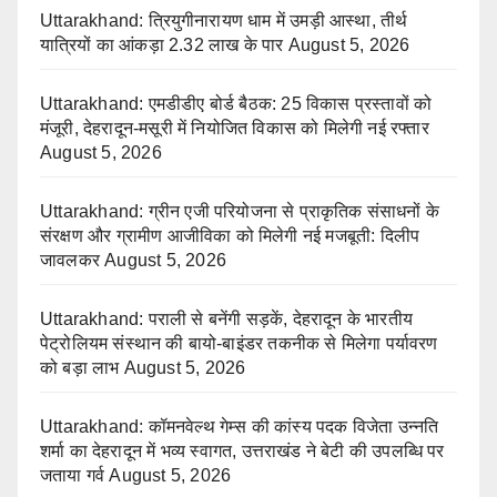
Uttarakhand: त्रियुगीनारायण धाम में उमड़ी आस्था, तीर्थ
यात्रियों का आंकड़ा 2.32 लाख के पार
August 5, 2026
Uttarakhand: एमडीडीए बोर्ड बैठक: 25 विकास प्रस्तावों को
मंजूरी, देहरादून-मसूरी में नियोजित विकास को मिलेगी नई रफ्तार
August 5, 2026
Uttarakhand: ग्रीन एजी परियोजना से प्राकृतिक संसाधनों के
संरक्षण और ग्रामीण आजीविका को मिलेगी नई मजबूती: दिलीप
जावलकर
August 5, 2026
Uttarakhand: पराली से बनेंगी सड़कें, देहरादून के भारतीय
पेट्रोलियम संस्थान की बायो-बाइंडर तकनीक से मिलेगा पर्यावरण
को बड़ा लाभ
August 5, 2026
Uttarakhand: कॉमनवेल्थ गेम्स की कांस्य पदक विजेता उन्नति
शर्मा का देहरादून में भव्य स्वागत, उत्तराखंड ने बेटी की उपलब्धि पर
जताया गर्व
August 5, 2026