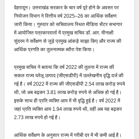
देहरादून। उत्तराखंड सरकार के चार वर्ष पूरे होने के अवसर पर
नियोजन विभाग ने वित्तीय वर्ष 2025–26 का आर्थिक सर्वेक्षण
जारी किया। गुरुवार को सचिवालय स्थित मीडिया सेंटर सभागार
में आयोजित पत्रकारवार्ता में प्रमुख सचिव डॉ. आर. मीनाक्षी
सुंदरम ने सर्वेक्षण से जुड़े प्रमुख आंकड़े साझा किए और राज्य की
आर्थिक प्रगति का तुलनात्मक ब्यौरा पेश किया।
प्रमुख सचिव ने बताया कि वर्ष 2022 की तुलना में राज्य की
सकल राज्य घरेलू उत्पाद (जीएसडीपी) में उल्लेखनीय वृद्धि दर्ज की
गई है। वर्ष 2022 में राज्य की जीएसडीपी 2.54 लाख करोड़ रुपये
थी, जो अब बढ़कर 3.81 लाख करोड़ रुपये से अधिक हो गई है।
इसके साथ ही प्रति व्यक्ति आय में भी वृद्धि हुई है। वर्ष 2022 में
जहां प्रति व्यक्ति आय 1.94 लाख रुपये थी, वहीं अब यह बढ़कर
2.73 लाख रुपये हो गई है।
आर्थिक सर्वेक्षण के अनुसार राज्य में गरीबी दर में भी कमी आई है।