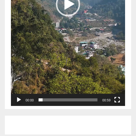
00:00
00:59