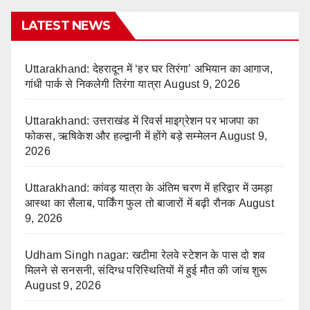
LATEST NEWS
Uttarakhand: देहरादून में ‘हर घर तिरंगा’ अभियान का आगाज,
गांधी पार्क से निकलेगी तिरंगा यात्रा
August 9, 2026
Uttarakhand: उत्तराखंड में रिवर्स माइग्रेशन पर भाजपा का
फोकस, ऋषिकेश और हल्द्वानी में होंगे बड़े सम्मेलन
August 9,
2026
Uttarakhand: कांवड़ यात्रा के अंतिम चरण में हरिद्वार में उमड़ा
आस्था का सैलाब, पार्किंग फुल तो बाजारों में बढ़ी रौनक
August
9, 2026
Udham Singh nagar: खटीमा रेलवे स्टेशन के पास दो शव
मिलने से सनसनी, संदिग्ध परिस्थितियों में हुई मौत की जांच शुरू
August 9, 2026