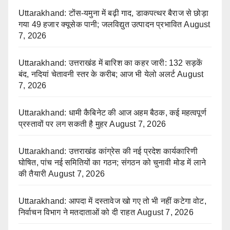
Uttarakhand: टोंस-यमुना में बढ़ी गाद, डाकपत्थर बैराज से छोड़ा
गया 49 हजार क्यूसेक पानी; जलविद्युत उत्पादन प्रभावित
August
7, 2026
Uttarakhand: उत्तराखंड में बारिश का कहर जारी: 132 सड़कें
बंद, नदियां चेतावनी स्तर के करीब; आज भी येलो अलर्ट
August
7, 2026
Uttarakhand: धामी कैबिनेट की आज अहम बैठक, कई महत्वपूर्ण
प्रस्तावों पर लग सकती है मुहर
August 7, 2026
Uttarakhand: उत्तराखंड कांग्रेस की नई प्रदेश कार्यकारिणी
घोषित, पांच नई समितियों का गठन; संगठन को चुनावी मोड में लाने
की तैयारी
August 7, 2026
Uttarakhand: आपदा में दस्तावेज खो गए तो भी नहीं कटेगा वोट,
निर्वाचन विभाग ने मतदाताओं को दी राहत
August 7, 2026