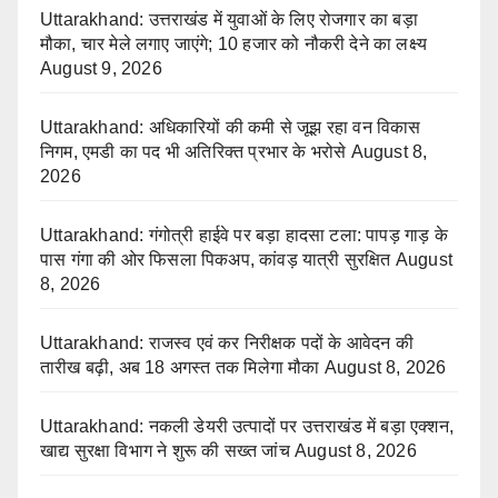
Uttarakhand: उत्तराखंड में युवाओं के लिए रोजगार का बड़ा
मौका, चार मेले लगाए जाएंगे; 10 हजार को नौकरी देने का लक्ष्य
August 9, 2026
Uttarakhand: अधिकारियों की कमी से जूझ रहा वन विकास
निगम, एमडी का पद भी अतिरिक्त प्रभार के भरोसे
August 8,
2026
Uttarakhand: गंगोत्री हाईवे पर बड़ा हादसा टला: पापड़ गाड़ के
पास गंगा की ओर फिसला पिकअप, कांवड़ यात्री सुरक्षित
August
8, 2026
Uttarakhand: राजस्व एवं कर निरीक्षक पदों के आवेदन की
तारीख बढ़ी, अब 18 अगस्त तक मिलेगा मौका
August 8, 2026
Uttarakhand: नकली डेयरी उत्पादों पर उत्तराखंड में बड़ा एक्शन,
खाद्य सुरक्षा विभाग ने शुरू की सख्त जांच
August 8, 2026