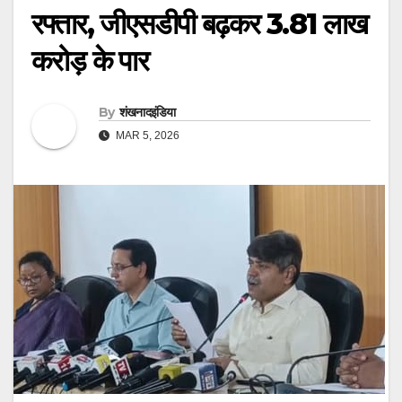
रफ्तार, जीएसडीपी बढ़कर 3.81 लाख
करोड़ के पार
By
शंखनादइंडिया
MAR 5, 2026