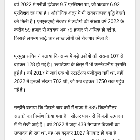
वर्ष 2022 में गरीबी इंडेक्स 9.7 प्रतिशत था, जो घटकर 6.92
प्रतिशत रह गया है। औद्योगिक क्षेत्र में भी सकारात्मक वृद्धि देखने
को मिली है। एमएसएमई सेक्टर में उद्योगों की संख्या वर्ष 2022 के
करीब 59 हजार से बढ़कर अब 79 हजार से अधिक हो गई है,
जिससे लगभग साढ़े चार लाख लोगों को रोजगार मिला है।
प्रमुख सचिव ने बताया कि राज्य में बड़े उद्योगों की संख्या 107 से
बढ़कर 128 हो गई है। स्टार्टअप के क्षेत्र में भी उल्लेखनीय प्रगति
हुई है। वर्ष 2017 में जहां एक भी स्टार्टअप पंजीकृत नहीं था, वहीं
2022 में इनकी संख्या 702 थी, जो अब बढ़कर 1750 तक पहुंच
गई है।
उन्होंने बताया कि पिछले चार वर्षों में राज्य में 885 किलोमीटर
सड़कों का निर्माण किया गया है। सोलर पावर से बिजली उत्पादन
में भी तेजी आई है। वर्ष 2022 में जहां 439 मेगावाट बिजली का
उत्पादन हो रहा था, वह अब बढ़कर 1027 मेगावाट हो गया है।