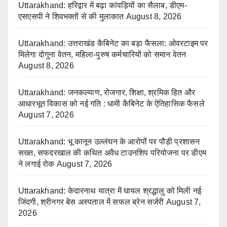
Uttarakhand: हरिद्वार में बढ़ा कांवड़ियों का सैलाब, डीएम-
एसएसपी ने शिवभक्तों से की मुलाकात
August 8, 2026
Uttarakhand: उत्तराखंड कैबिनेट का बड़ा फैसला: ओवरटाइम पर
मिलेगा दोगुना वेतन, महिला-पुरुष कर्मचारियों को समान वेतन
August 8, 2026
Uttarakhand: जनकल्याण, रोजगार, शिक्षा, श्रमिक हित और
आधारभूत विकास को नई गति : धामी कैबिनेट के ऐतिहासिक फैसले
August 7, 2026
Uttarakhand: भू कानून उल्लंघन के आरोपों पर पौड़ी प्रशासन
सख्त, सफदरखाल की कथित अवैध टाउनशिप परियोजना पर डीएम
ने लगाई रोक
August 7, 2026
Uttarakhand: केदारनाथ यात्रा में घायल श्रद्धालु को मिली नई
जिंदगी, श्रीनगर बेस अस्पताल में सफल ब्रेन सर्जरी
August 7,
2026