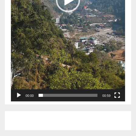
00:00
00:59