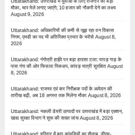
Uttarakhand: उत्तराखंड में युवाओं के लिए रोजगार का बड़ा
मौका, चार मेले लगाए जाएंगे; 10 हजार को नौकरी देने का लक्ष्य
August 9, 2026
Uttarakhand: अधिकारियों की कमी से जूझ रहा वन विकास
निगम, एमडी का पद भी अतिरिक्त प्रभार के भरोसे
August 8,
2026
Uttarakhand: गंगोत्री हाईवे पर बड़ा हादसा टला: पापड़ गाड़ के
पास गंगा की ओर फिसला पिकअप, कांवड़ यात्री सुरक्षित
August
8, 2026
Uttarakhand: राजस्व एवं कर निरीक्षक पदों के आवेदन की
तारीख बढ़ी, अब 18 अगस्त तक मिलेगा मौका
August 8, 2026
Uttarakhand: नकली डेयरी उत्पादों पर उत्तराखंड में बड़ा एक्शन,
खाद्य सुरक्षा विभाग ने शुरू की सख्त जांच
August 8, 2026
Uttarakhand: हरिद्वार में बढ़ा कांवड़ियों का सैलाब, डीएम-