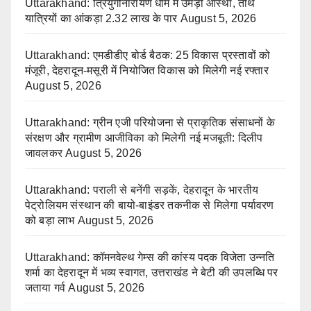
Uttarakhand: त्रियुगीनारायण धाम में उमड़ी आस्था, तीर्थ
यात्रियों का आंकड़ा 2.32 लाख के पार
August 5, 2026
Uttarakhand: एमडीडीए बोर्ड बैठक: 25 विकास प्रस्तावों को
मंजूरी, देहरादून-मसूरी में नियोजित विकास को मिलेगी नई रफ्तार
August 5, 2026
Uttarakhand: ग्रीन एजी परियोजना से प्राकृतिक संसाधनों के
संरक्षण और ग्रामीण आजीविका को मिलेगी नई मजबूती: दिलीप
जावलकर
August 5, 2026
Uttarakhand: पराली से बनेंगी सड़कें, देहरादून के भारतीय
पेट्रोलियम संस्थान की बायो-बाइंडर तकनीक से मिलेगा पर्यावरण
को बड़ा लाभ
August 5, 2026
Uttarakhand: कॉमनवेल्थ गेम्स की कांस्य पदक विजेता उन्नति
शर्मा का देहरादून में भव्य स्वागत, उत्तराखंड ने बेटी की उपलब्धि पर
जताया गर्व
August 5, 2026