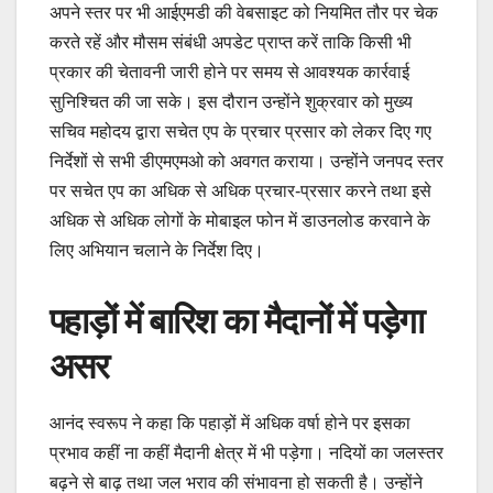
अपने स्तर पर भी आईएमडी की वेबसाइट को नियमित तौर पर चेक
करते रहें और मौसम संबंधी अपडेट प्राप्त करें ताकि किसी भी
प्रकार की चेतावनी जारी होने पर समय से आवश्यक कार्रवाई
सुनिश्चित की जा सके। इस दौरान उन्होंने शुक्रवार को मुख्य
सचिव महोदय द्वारा सचेत एप के प्रचार प्रसार को लेकर दिए गए
निर्देशों से सभी डीएमएमओ को अवगत कराया। उन्होंने जनपद स्तर
पर सचेत एप का अधिक से अधिक प्रचार-प्रसार करने तथा इसे
अधिक से अधिक लोगों के मोबाइल फोन में डाउनलोड करवाने के
लिए अभियान चलाने के निर्देश दिए।
पहाड़ों में बारिश का मैदानों में पड़ेगा
असर
आनंद स्वरूप ने कहा कि पहाड़ों में अधिक वर्षा होने पर इसका
प्रभाव कहीं ना कहीं मैदानी क्षेत्र में भी पड़ेगा। नदियों का जलस्तर
बढ़ने से बाढ़ तथा जल भराव की संभावना हो सकती है। उन्होंने