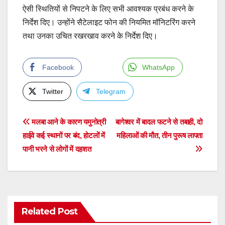
ऐसी स्थितियों से निपटने के लिए सभी आवश्यक प्रबंध करने के
निर्देश दिए। उन्होंने सैटेलाइट फोन की नियमित मॉनिटरिंग करने
तथा उनका उचित रखरखाव करने के निर्देश दिए।
Facebook
WhatsApp
Twitter
Telegram
Post
मलबा आने के कारण यमुनोत्री
बागेश्वर में बादल फटने से तबाही, दो
हाईवे कई स्थानों पर बंद, होटलों में
महिलाओं की मौत, तीन पुरूष लापता
navigation
पानी भरने से लोगों में दहशत
Related Post