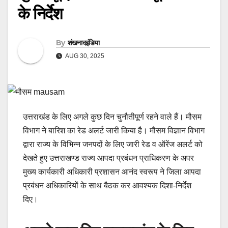
के निर्देश
By
शंखनादइंडिया
AUG 30, 2025
उत्तराखंड के लिए अगले कुछ दिन चुनौतीपूर्ण रहने वाले हैं। मौसम
विभाग ने बारिश का रेड अलर्ट जारी किया है। मौसम विज्ञान विभाग
द्वारा राज्य के विभिन्न जनपदों के लिए जारी रेड व ऑरेंज अलर्ट को
देखते हुए उत्तराखण्ड राज्य आपदा प्रबंधन प्राधिकरण के अपर
मुख्य कार्यकारी अधिकारी प्रशासन आनंद स्वरूप ने जिला आपदा
प्रबंधन अधिकारियों के साथ बैठक कर आवश्यक दिशा-निर्देश
दिए।