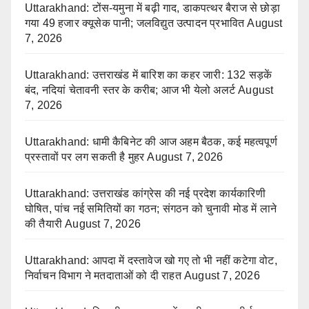
Uttarakhand: टोंस-यमुना में बढ़ी गाद, डाकपत्थर बैराज से छोड़ा
गया 49 हजार क्यूसेक पानी; जलविद्युत उत्पादन प्रभावित
August
7, 2026
Uttarakhand: उत्तराखंड में बारिश का कहर जारी: 132 सड़कें
बंद, नदियां चेतावनी स्तर के करीब; आज भी येलो अलर्ट
August
7, 2026
Uttarakhand: धामी कैबिनेट की आज अहम बैठक, कई महत्वपूर्ण
प्रस्तावों पर लग सकती है मुहर
August 7, 2026
Uttarakhand: उत्तराखंड कांग्रेस की नई प्रदेश कार्यकारिणी
घोषित, पांच नई समितियों का गठन; संगठन को चुनावी मोड में लाने
की तैयारी
August 7, 2026
Uttarakhand: आपदा में दस्तावेज खो गए तो भी नहीं कटेगा वोट,
निर्वाचन विभाग ने मतदाताओं को दी राहत
August 7, 2026