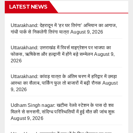
LATEST NEWS
Uttarakhand: देहरादून में ‘हर घर तिरंगा’ अभियान का आगाज,
गांधी पार्क से निकलेगी तिरंगा यात्रा
August 9, 2026
Uttarakhand: उत्तराखंड में रिवर्स माइग्रेशन पर भाजपा का
फोकस, ऋषिकेश और हल्द्वानी में होंगे बड़े सम्मेलन
August 9,
2026
Uttarakhand: कांवड़ यात्रा के अंतिम चरण में हरिद्वार में उमड़ा
आस्था का सैलाब, पार्किंग फुल तो बाजारों में बढ़ी रौनक
August
9, 2026
Udham Singh nagar: खटीमा रेलवे स्टेशन के पास दो शव
मिलने से सनसनी, संदिग्ध परिस्थितियों में हुई मौत की जांच शुरू
August 9, 2026