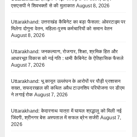
एसएसपी ने शिवभक्तों से की मुलाकात
August 8, 2026
Uttarakhand: उत्तराखंड कैबिनेट का बड़ा फैसला: ओवरटाइम पर
मिलेगा दोगुना वेतन, महिला-पुरुष कर्मचारियों को समान वेतन
August 8, 2026
Uttarakhand: जनकल्याण, रोजगार, शिक्षा, श्रमिक हित और
आधारभूत विकास को नई गति : धामी कैबिनेट के ऐतिहासिक फैसले
August 7, 2026
Uttarakhand: भू कानून उल्लंघन के आरोपों पर पौड़ी प्रशासन
सख्त, सफदरखाल की कथित अवैध टाउनशिप परियोजना पर डीएम
ने लगाई रोक
August 7, 2026
Uttarakhand: केदारनाथ यात्रा में घायल श्रद्धालु को मिली नई
जिंदगी, श्रीनगर बेस अस्पताल में सफल ब्रेन सर्जरी
August 7,
2026