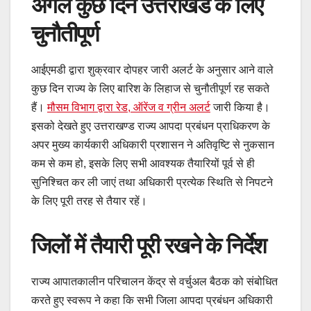
अगले कुछ दिन उत्तराखंड के लिए
चुनौतीपूर्ण
आईएमडी द्वारा शुक्रवार दोपहर जारी अलर्ट के अनुसार आने वाले
कुछ दिन राज्य के लिए बारिश के लिहाज से चुनौतीपूर्ण रह सकते
हैं।
मौसम विभाग द्वारा रेड, ऑरेंज व ग्रीन अलर्ट
जारी किया है।
इसको देखते हुए उत्तराखण्ड राज्य आपदा प्रबंधन प्राधिकरण के
अपर मुख्य कार्यकारी अधिकारी प्रशासन ने अतिवृष्टि से नुकसान
कम से कम हो, इसके लिए सभी आवश्यक तैयारियों पूर्व से ही
सुनिश्चित कर ली जाएं तथा अधिकारी प्रत्येक स्थिति से निपटने
के लिए पूरी तरह से तैयार रहें।
जिलों में तैयारी पूरी रखने के निर्देश
राज्य आपातकालीन परिचालन केंद्र से वर्चुअल बैठक को संबोधित
करते हुए स्वरूप ने कहा कि सभी जिला आपदा प्रबंधन अधिकारी