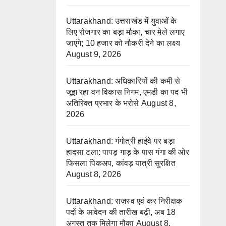
Uttarakhand: उत्तराखंड में युवाओं के
लिए रोजगार का बड़ा मौका, चार मेले लगाए
जाएंगे; 10 हजार को नौकरी देने का लक्ष्य
August 9, 2026
Uttarakhand: अधिकारियों की कमी से
जूझ रहा वन विकास निगम, एमडी का पद भी
अतिरिक्त प्रभार के भरोसे
August 8,
2026
Uttarakhand: गंगोत्री हाईवे पर बड़ा
हादसा टला: पापड़ गाड़ के पास गंगा की ओर
फिसला पिकअप, कांवड़ यात्री सुरक्षित
August 8, 2026
Uttarakhand: राजस्व एवं कर निरीक्षक
पदों के आवेदन की तारीख बढ़ी, अब 18
अगस्त तक मिलेगा मौका
August 8,