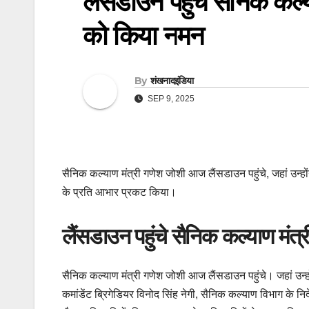
लैंसडाउन पहुंचे सैनिक कल्
को किया नमन
By
शंखनादइंडिया
SEP 9, 2025
सैनिक कल्याण मंत्री गणेश जोशी आज लैंसडाउन पहुंचे, जहां उन्हो
के प्रति आभार प्रकट किया।
लैंसडाउन पहुंचे सैनिक कल्याण मंत्
सैनिक कल्याण मंत्री गणेश जोशी आज लैंसडाउन पहुंचे। जहां उन्ह
कमांडेंट ब्रिगेडियर विनोद सिंह नेगी, सैनिक कल्याण विभाग के 