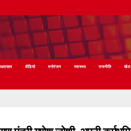
ाक्षात्कार
वीडियो
मनोरंजन
स्वास्थ्य
राजनीति
खेल