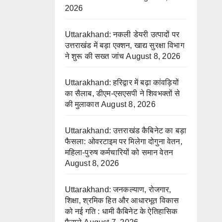
2026
Uttarakhand: नकली डेयरी उत्पादों पर
उत्तराखंड में बड़ा एक्शन, खाद्य सुरक्षा विभाग
ने शुरू की सख्त जांच
August 8, 2026
Uttarakhand: हरिद्वार में बढ़ा कांवड़ियों
का सैलाब, डीएम-एसएसपी ने शिवभक्तों से
की मुलाकात
August 8, 2026
Uttarakhand: उत्तराखंड कैबिनेट का बड़ा
फैसला: ओवरटाइम पर मिलेगा दोगुना वेतन,
महिला-पुरुष कर्मचारियों को समान वेतन
August 8, 2026
Uttarakhand: जनकल्याण, रोजगार,
शिक्षा, श्रमिक हित और आधारभूत विकास
को नई गति : धामी कैबिनेट के ऐतिहासिक