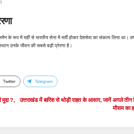
ा।
ेरणा
े रूप में यहीं से भारतीय सेना में भर्ती होकर देशसेवा का संकल्प लिया था। वर्ष
 स्थान उनके जीवन की सबसे बड़ी प्रेरणा है।
Twitter
Telegram
ुद्दा ?,
उत्तराखंड में बारिश से थोड़ी राहत के आसार, जानें अगले तीन 
मौसम का 