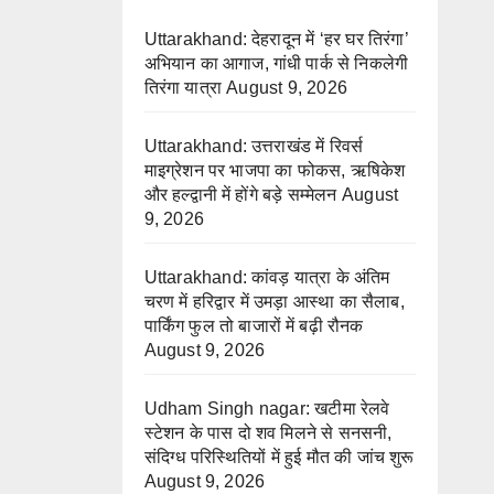
Uttarakhand: देहरादून में ‘हर घर तिरंगा’
अभियान का आगाज, गांधी पार्क से निकलेगी
तिरंगा यात्रा
August 9, 2026
Uttarakhand: उत्तराखंड में रिवर्स
माइग्रेशन पर भाजपा का फोकस, ऋषिकेश
और हल्द्वानी में होंगे बड़े सम्मेलन
August
9, 2026
Uttarakhand: कांवड़ यात्रा के अंतिम
चरण में हरिद्वार में उमड़ा आस्था का सैलाब,
पार्किंग फुल तो बाजारों में बढ़ी रौनक
August 9, 2026
Udham Singh nagar: खटीमा रेलवे
स्टेशन के पास दो शव मिलने से सनसनी,
संदिग्ध परिस्थितियों में हुई मौत की जांच शुरू
August 9, 2026