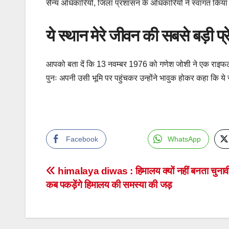
सैन्य अधिकारियों, जिला प्रशासन के अधिकारियों ने स्वागत किय
ये स्थान मेरे जीवन की सबसे बड़ी प्र
आपको बता दें कि 13 नवम्बर 1976 को गणेश जोशी ने एक राइफलमैन क
पुनः अपनी उसी भूमि पर पहुंचकर उन्होंने भावुक होकर कहा कि ये
Facebook
WhatsApp
Post
himalaya diwas : हिमालय क्यों नहीं बनता चुनावी म
कब पकड़ेंगे हिमालय की समस्या की जड़
navigation