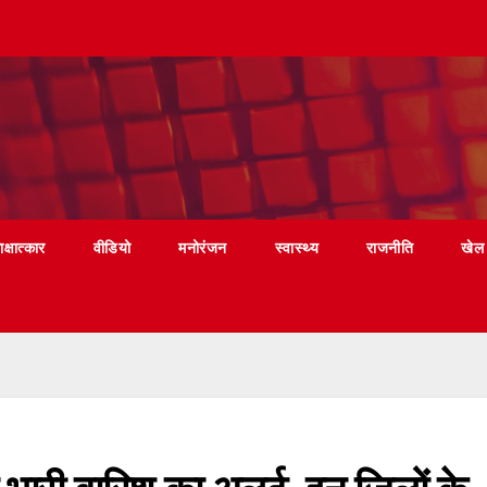
ाक्षात्कार
वीडियो
मनोरंजन
स्वास्थ्य
राजनीति
खेल