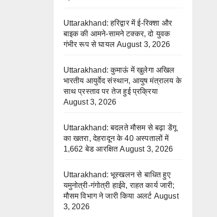
Uttarakhand: हरिद्वार में ई-रिक्शा और
बाइक की आमने-सामने टक्कर, दो युवक
गंभीर रूप से घायल
August 3, 2026
Uttarakhand: कुमाऊं में खुलेगा अखिल
भारतीय आयुर्वेद संस्थान, आयुष मंत्रालय के
साथ प्रस्ताव पर तेज हुई प्रक्रिया
August 3, 2026
Uttarakhand: बदलते मौसम से बढ़ा डेंगू
का खतरा, देहरादून के 40 अस्पतालों में
1,662 बेड आरक्षित
August 3, 2026
Uttarakhand: भूस्खलन से बाधित हुए
यमुनोत्री-गंगोत्री हाईवे, राहत कार्य जारी;
मौसम विभाग ने जारी किया अलर्ट
August
3, 2026