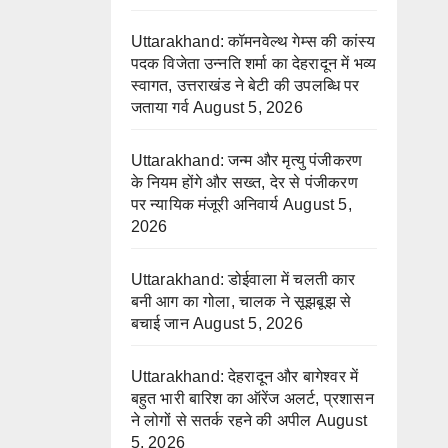
Uttarakhand: कॉमनवेल्थ गेम्स की कांस्य
पदक विजेता उन्नति शर्मा का देहरादून में भव्य
स्वागत, उत्तराखंड ने बेटी की उपलब्धि पर
जताया गर्व
August 5, 2026
Uttarakhand: जन्म और मृत्यु पंजीकरण
के नियम होंगे और सख्त, देर से पंजीकरण
पर न्यायिक मंजूरी अनिवार्य
August 5,
2026
Uttarakhand: डोईवाला में चलती कार
बनी आग का गोला, चालक ने सूझबूझ से
बचाई जान
August 5, 2026
Uttarakhand: देहरादून और बागेश्वर में
बहुत भारी बारिश का ऑरेंज अलर्ट, प्रशासन
ने लोगों से सतर्क रहने की अपील
August
5, 2026