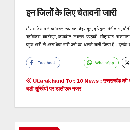
इन जिलों के लिए चेतावनी जारी
मौसम विभाग ने बागेश्वर, चंपावत, देहरादून, हरिद्वार, नैनीताल
ऋषिकेश, काशीपुर, कपकोट, लक्सर, रूड़की, लोहाघाट, चकराता, को
बहुत भारी से अत्यधिक भारी वर्षा का अलर्ट जारी किया है। इसक
Facebook
WhatsApp
Post
Uttarakhand Top 10 News : उत्तराखंड की
बड़ी सुर्खियों पर डालें एक नजर
navigation