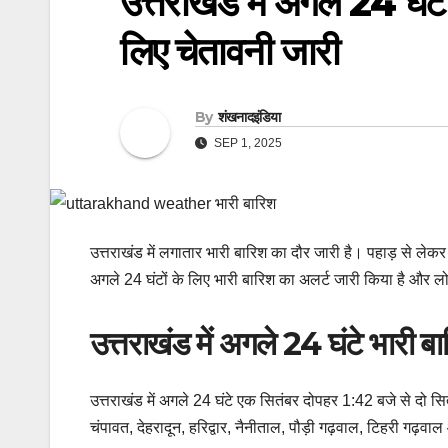
उत्तराखंड में अगले 24 घंट
लिए चेतावनी जारी
By
शंखनादइंडिया
SEP 1, 2025
उत्तराखंड में लगातार भारी बारिश का दौर जारी है। पहाड़ से 
अगले 24 घंटों के लिए भारी बारिश का अलर्ट जारी किया है और ल
उत्तराखंड में अगले 24 घंटे भारी ब
उत्तराखंड में अगले 24 घंटे एक सितंबर दोपहर 1:42 बजे से दो स
चंपावत, देहरादून, हरिद्वार, नैनीताल, पौड़ी गढ़वाल, टिहरी गढ़व