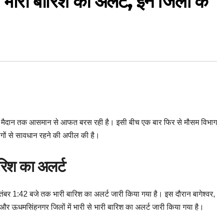
े भारी बारिश का अलर्ट, इन जिलों के
लेकर मैदान तक आसमान से आफत बरस रही है। इसी बीच एक बार फिर से मौसम विभाग
ोगों से सावधान रहने की अपील की है।
ारिश का अलर्ट
ितंबर 1:42 बजे तक भारी बारिश का अलर्ट जारी किया गया है। इस दौरान बागेश्वर,
ाल और ऊधमसिंहनगर जिलों में भारी से भारी बारिश का अलर्ट जारी किया गया है।