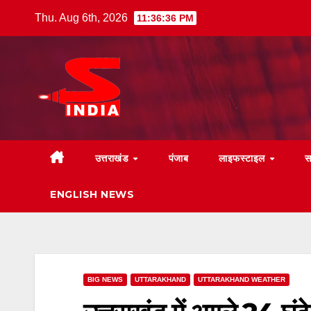
Skip
Thu. Aug 6th, 2026
11:36:37 PM
to
content
उत्तराखंड
पंजाब
लाइफस्टाइल
स
ENGLISH NEWS
BIG NEWS
UTTARAKHAND
UTTARAKHAND WEATHER