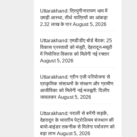
Uttarakhand: त्रियुगीनारायण धाम में
उमड़ी आस्था, तीर्थ यात्रियों का आंकड़ा
2.32 लाख के पार
August 5, 2026
Uttarakhand: एमडीडीए बोर्ड बैठक: 25
विकास प्रस्तावों को मंजूरी, देहरादून-मसूरी
में नियोजित विकास को मिलेगी नई रफ्तार
August 5, 2026
Uttarakhand: ग्रीन एजी परियोजना से
प्राकृतिक संसाधनों के संरक्षण और ग्रामीण
आजीविका को मिलेगी नई मजबूती: दिलीप
जावलकर
August 5, 2026
Uttarakhand: पराली से बनेंगी सड़कें,
देहरादून के भारतीय पेट्रोलियम संस्थान की
बायो-बाइंडर तकनीक से मिलेगा पर्यावरण को
बड़ा लाभ
August 5, 2026