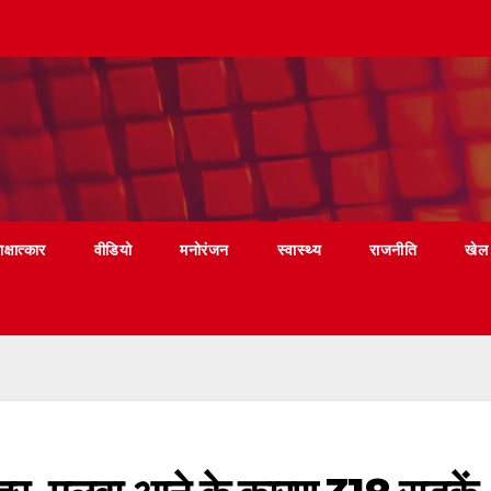
ाक्षात्कार
वीडियो
मनोरंजन
स्वास्थ्य
राजनीति
खेल