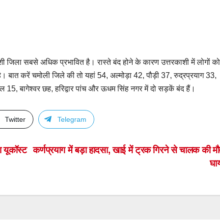
शी जिला सबसे अधिक प्रभावित है। रास्ते बंद होने के कारण उत्तरकाशी में लोगों क
 है। बात करें चमोली जिले की तो यहां 54, अल्मोड़ा 42, पौड़ी 37, रुद्रप्रयाग 33,
ल 15, बागेश्वर छह, हरिद्वार पांच और ऊधम सिंह नगर में दो सड़कें बंद हैं।
Twitter
Telegram
 यूकॉस्ट
कर्णप्रयाग में बड़ा हादसा, खाई में ट्रक गिरने से चालक की 
घ