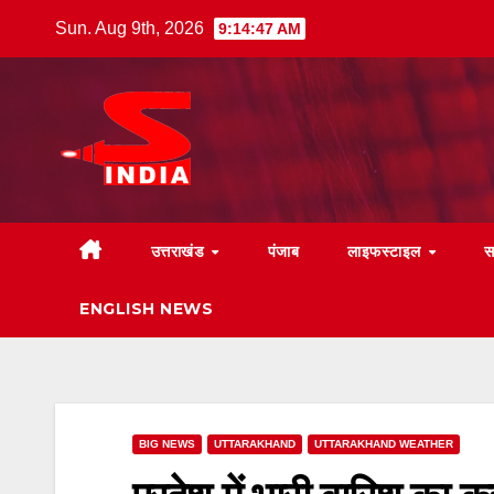
Skip
Sun. Aug 9th, 2026
9:14:48 AM
to
content
उत्तराखंड
पंजाब
लाइफस्टाइल
स
ENGLISH NEWS
BIG NEWS
UTTARAKHAND
UTTARAKHAND WEATHER