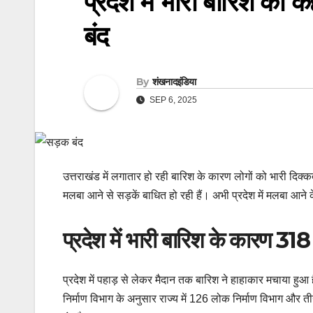
प्रदेश में भारी बारिश का
बंद
By
शंखनादइंडिया
SEP 6, 2025
उत्तराखंड में लगातार हो रही बारिश के कारण लोगों को भारी दिक
मलबा आने से सड़कें बाधित हो रही हैं। अभी प्रदेश में मलबा आने के
प्रदेश में भारी बारिश के कारण 318 
प्रदेश में पहाड़ से लेकर मैदान तक बारिश ने हाहाकार मचाया हु
निर्माण विभाग के अनुसार राज्य में 126 लोक निर्माण विभाग और त