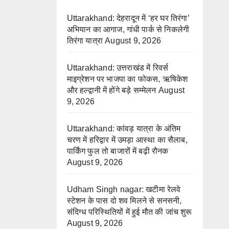
Uttarakhand: देहरादून में ‘हर घर तिरंगा’
अभियान का आगाज, गांधी पार्क से निकलेगी
तिरंगा यात्रा
August 9, 2026
Uttarakhand: उत्तराखंड में रिवर्स
माइग्रेशन पर भाजपा का फोकस, ऋषिकेश
और हल्द्वानी में होंगे बड़े सम्मेलन
August
9, 2026
Uttarakhand: कांवड़ यात्रा के अंतिम
चरण में हरिद्वार में उमड़ा आस्था का सैलाब,
पार्किंग फुल तो बाजारों में बढ़ी रौनक
August 9, 2026
Udham Singh nagar: खटीमा रेलवे
स्टेशन के पास दो शव मिलने से सनसनी,
संदिग्ध परिस्थितियों में हुई मौत की जांच शुरू
August 9, 2026