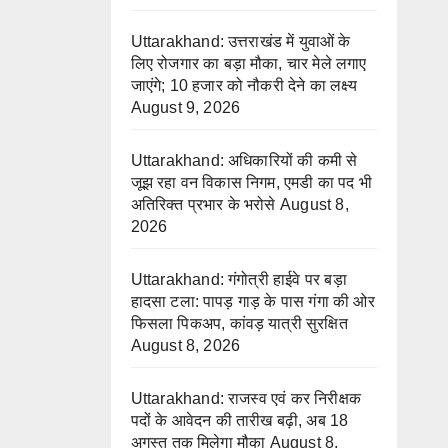
Uttarakhand: उत्तराखंड में युवाओं के
लिए रोजगार का बड़ा मौका, चार मेले लगाए
जाएंगे; 10 हजार को नौकरी देने का लक्ष्य
August 9, 2026
Uttarakhand: अधिकारियों की कमी से
जूझ रहा वन विकास निगम, एमडी का पद भी
अतिरिक्त प्रभार के भरोसे
August 8,
2026
Uttarakhand: गंगोत्री हाईवे पर बड़ा
हादसा टला: पापड़ गाड़ के पास गंगा की ओर
फिसला पिकअप, कांवड़ यात्री सुरक्षित
August 8, 2026
Uttarakhand: राजस्व एवं कर निरीक्षक
पदों के आवेदन की तारीख बढ़ी, अब 18
अगस्त तक मिलेगा मौका
August 8,