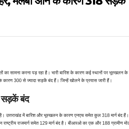
 कहर, मलबा आने के कारण 318 सड़कें
्कतों का सामना करना पड़ रहा है। भारी बारिश के कारण कई स्थानों पर भूस्खलन क
 कारण 300 से ज्यादा सड़कें बंद हैं। जिन्हें खोलने के प्रयास जारी हैं।
सड़कें बंद
आ है। उत्तराखंड में बारिश और भूस्खलन के कारण एनएच समेत कुल 318 मार्ग बंद है
ीन राष्ट्रीय राजमार्ग समेत 129 मार्ग बंद है। बीआरओ का एक और 188 ग्रामीण मोटर