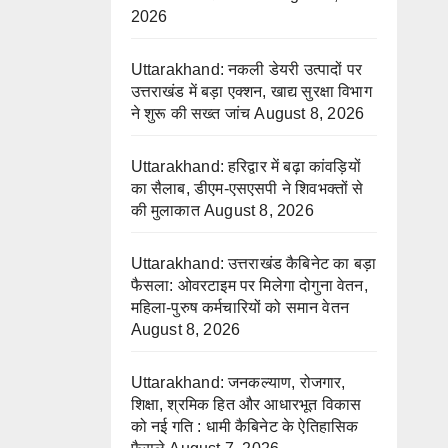
2026
Uttarakhand: नकली डेयरी उत्पादों पर
उत्तराखंड में बड़ा एक्शन, खाद्य सुरक्षा विभाग
ने शुरू की सख्त जांच
August 8, 2026
Uttarakhand: हरिद्वार में बढ़ा कांवड़ियों
का सैलाब, डीएम-एसएसपी ने शिवभक्तों से
की मुलाकात
August 8, 2026
Uttarakhand: उत्तराखंड कैबिनेट का बड़ा
फैसला: ओवरटाइम पर मिलेगा दोगुना वेतन,
महिला-पुरुष कर्मचारियों को समान वेतन
August 8, 2026
Uttarakhand: जनकल्याण, रोजगार,
शिक्षा, श्रमिक हित और आधारभूत विकास
को नई गति : धामी कैबिनेट के ऐतिहासिक