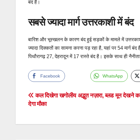
बंद है।
सबसे ज्यादा मार्ग उत्तरकाशी में बंद
बारिश और भूस्खलन के कारण बंद हुई सड़कों के मामले में उत्तरका
ज्यादा दिक्कतों का सामना करना पड़ रहा है, यहां पर 54 मार्ग बंद
पिथौरागढ़ 27, देहरादून में 17 रास्ते बंद है। इसके साथ ही नैनीता
Facebook
WhatsApp
Post
कल दिखेगा खगोलीय अद्भुत नज़ारा, ब्लड मून देखने का
देगा मौका
navigation