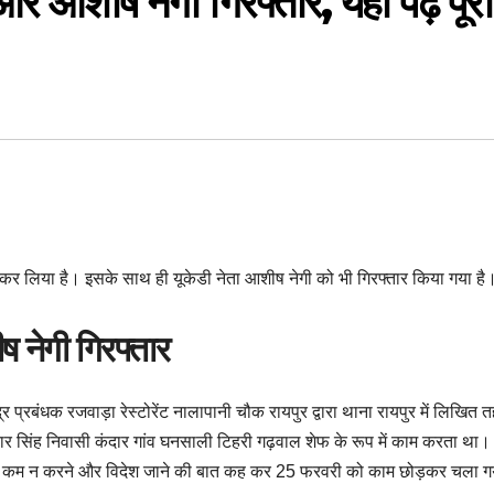
शीष नेगी गिरफ्तार, यहां पढ़ें पूरा
ार कर लिया है। इसके साथ ही यूकेडी नेता आशीष नेगी को भी गिरफ्तार किया गया है
नेगी गिरफ्तार
र प्रबंधक रजवाड़ा रेस्टोरेंट नालापानी चौक रायपुर द्वारा थाना रायपुर में लिखित 
हूकार सिंह निवासी कंदार गांव घनसाली टिहरी गढ़वाल शेफ के रूप में काम करता था
 ढंग से कम न करने और विदेश जाने की बात कह कर 25 फरवरी को काम छोड़कर चला 