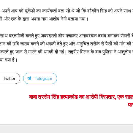
ो अपने आप को यूकेडी का कार्यकर्ता बता रहे थे जो कि शौकीन सिंह को अपने साथ
ष नेगी और एक के द्वारा अपना नाम आशीष नेगी बताया गया।
ाफ के साथ बदतमीजी करते हुए जबरदस्ती शोर मचाकर अनावश्यक दबाव बनाकर सैलरी 
न की छवि खराब करने की धमकी देते हुए और अनुचित तरीके से पैसों की मांग की
करते हुए जान से मारने की धमकी दी गई। तहरीर मिलन के बाद पुलिस ने आशुतोष न
या गया है।
Twitter
Telegram
बाबा तरसेम सिंह हत्याकांड का आरोपी गिरफ्तार, एक साल
फ