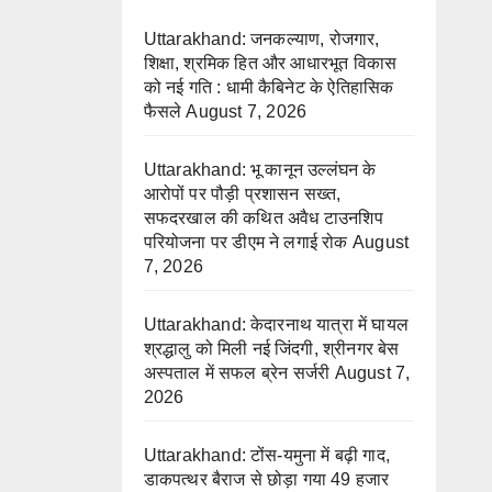
Uttarakhand: जनकल्याण, रोजगार,
शिक्षा, श्रमिक हित और आधारभूत विकास
को नई गति : धामी कैबिनेट के ऐतिहासिक
फैसले
August 7, 2026
Uttarakhand: भू कानून उल्लंघन के
आरोपों पर पौड़ी प्रशासन सख्त,
सफदरखाल की कथित अवैध टाउनशिप
परियोजना पर डीएम ने लगाई रोक
August
7, 2026
Uttarakhand: केदारनाथ यात्रा में घायल
श्रद्धालु को मिली नई जिंदगी, श्रीनगर बेस
अस्पताल में सफल ब्रेन सर्जरी
August 7,
2026
Uttarakhand: टोंस-यमुना में बढ़ी गाद,
डाकपत्थर बैराज से छोड़ा गया 49 हजार