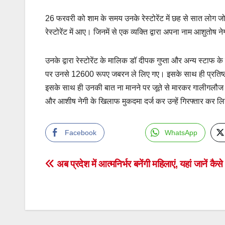
26 फरवरी को शाम के समय उनके रेस्टोरेंट में छह से सात लोग ज
रेस्टोरेंट में आए। जिनमें से एक व्यक्ति द्वारा अपना नाम आशुतो
उनके द्वारा रेस्टोरेंट के मालिक डॉ दीपक गुप्ता और अन्य स्ट
पर उनसे 12600 रूपए जबरन ले लिए गए। इसके साथ ही प्रतिष्ठा
इसके साथ ही उनकी बात ना मानने पर जूते से मारकर गालीगलौज 
और आशीष नेगी के खिलाफ मुकदमा दर्ज कर उन्हें गिरफ्तार कर लि
Facebook
WhatsApp
Post
अब प्रदेश में आत्मनिर्भर बनेंगी महिलाएं, यहां जानें कैसे
navigation