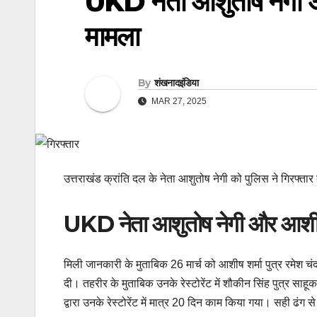
UKD नेता आशुतोष नेगी और आ
मामला
By
शंखनादइंडिया
MAR 27, 2025
उत्तराखंड क्रांति दल के नेता आशुतोष नेगी को पुलिस ने गिरफ्त
UKD नेता आशुतोष नेगी और आशीष 
मिली जानकारी के मुताबिक 26 मार्च को आशीष शर्मा पुत्र रमेश चंद्
दी। तहरीर के मुताबिक उनके रेस्टोरेंट में शौकीन सिंह पुत्र सा
द्वारा उनके रेस्टोरेंट में मात्र 20 दिन काम किया गया। सही