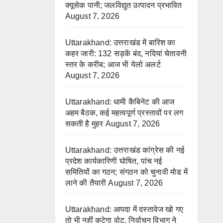
क्यूसेक पानी; जलविद्युत उत्पादन प्रभावित
August 7, 2026
Uttarakhand: उत्तराखंड में बारिश का
कहर जारी: 132 सड़कें बंद, नदियां चेतावनी
स्तर के करीब; आज भी येलो अलर्ट
August 7, 2026
Uttarakhand: धामी कैबिनेट की आज
अहम बैठक, कई महत्वपूर्ण प्रस्तावों पर लग
सकती है मुहर
August 7, 2026
Uttarakhand: उत्तराखंड कांग्रेस की नई
प्रदेश कार्यकारिणी घोषित, पांच नई
समितियों का गठन; संगठन को चुनावी मोड में
लाने की तैयारी
August 7, 2026
Uttarakhand: आपदा में दस्तावेज खो गए
तो भी नहीं कटेगा वोट, निर्वाचन विभाग ने