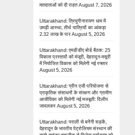
मतदाताओं को दी राहत
August 7, 2026
Uttarakhand: त्रियुगीनारायण धाम में
उमड़ी आस्था, तीर्थ यात्रियों का आंकड़ा
2.32 लाख के पार
August 5, 2026
Uttarakhand: एमडीडीए बोर्ड बैठक: 25
विकास प्रस्तावों को मंजूरी, देहरादून-मसूरी
में नियोजित विकास को मिलेगी नई रफ्तार
August 5, 2026
Uttarakhand: ग्रीन एजी परियोजना से
प्राकृतिक संसाधनों के संरक्षण और ग्रामीण
आजीविका को मिलेगी नई मजबूती: दिलीप
जावलकर
August 5, 2026
Uttarakhand: पराली से बनेंगी सड़कें,
देहरादून के भारतीय पेट्रोलियम संस्थान की