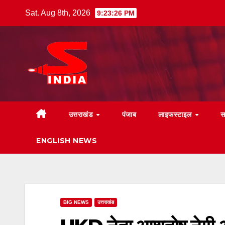
Skip
Sat. Aug 8th, 2026
9:23:28 PM
to
content
उत्तराखंड
पंजाब
लाइफस्टाइल
स
ENGLISH NEWS
BIG NEWS
उत्तराखंड