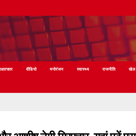
ाक्षात्कार
वीडियो
मनोरंजन
स्वास्थ्य
राजनीति
खेल