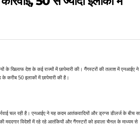
कार्रवाई, 50 से ज्यादा इलाकों में
ं के खिलाफ देश के कई राज्यों में छापेमारी की। गैंगस्टरों की तलाश में एनआईए ने 
 के करीब 50 इलाकों में छापेमारी की है।
कार्रवाई चल रही है। एनआईए ने यह कदम आतंकवादियों और ड्रग्स डीलर्ज के बीच स
मददगार विदेशों में रहे रहे आतंकियों और गैंगस्टरों को हवाला चैनल के माध्यम से