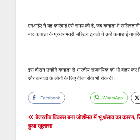
एनआईए ने यह कार्रवाई ऐसे समय की है, जब कनाडा में खलिस्तान
बाद कनाडा के प्रधानमंत्री जस्टिन ट्रुडो ने उन्हें कनाडाई ना
इस दौरान उन्होंने कनाडा से भारतीय राजनयिक को भी बाहर कर द
और कनाडा के लोगों के लिए वीजा सेवा भी रोक दी।
Facebook
WhatsApp
Post
बेतरतीब विकास बना जोशीमठ में भू धंसाव का कारण, रिपोर
हुआ खुलासा
navigation