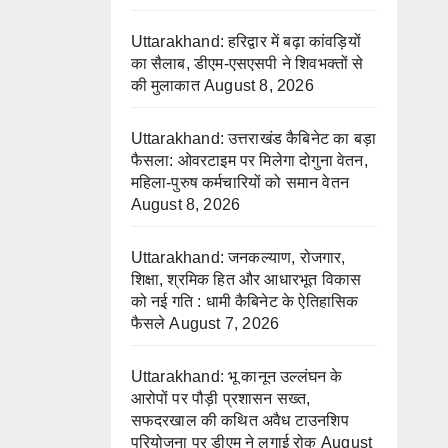
Uttarakhand: हरिद्वार में बढ़ा कांवड़ियों
का सैलाब, डीएम-एसएसपी ने शिवभक्तों से
की मुलाकात
August 8, 2026
Uttarakhand: उत्तराखंड कैबिनेट का बड़ा
फैसला: ओवरटाइम पर मिलेगा दोगुना वेतन,
महिला-पुरुष कर्मचारियों को समान वेतन
August 8, 2026
Uttarakhand: जनकल्याण, रोजगार,
शिक्षा, श्रमिक हित और आधारभूत विकास
को नई गति : धामी कैबिनेट के ऐतिहासिक
फैसले
August 7, 2026
Uttarakhand: भू कानून उल्लंघन के
आरोपों पर पौड़ी प्रशासन सख्त,
सफदरखाल की कथित अवैध टाउनशिप
परियोजना पर डीएम ने लगाई रोक
August