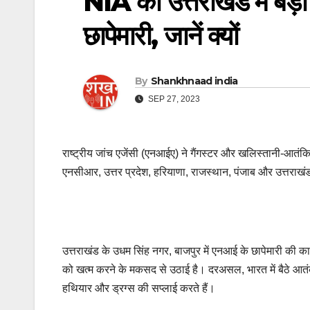
NIA की उत्तराखंड में बड़ी 
छापेमारी, जानें क्यों
By
Shankhnaad india
SEP 27, 2023
राष्ट्रीय जांच एजेंसी (एनआईए) ने गैंगस्टर और खलिस्तानी-आतंकियो
एनसीआर, उत्तर प्रदेश, हरियाणा, राजस्थान, पंजाब और उत्तराखंड
उत्तराखंड के उधम सिंह नगर, बाजपुर में एनआई के छापेमारी की 
को खत्म करने के मकसद से उठाई है। दरअसल, भारत में बैठे आतंकी 
हथियार और ड्रग्स की सप्लाई करते हैं।