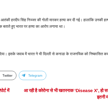
ी आतंकी हरदीप सिंह निज्जर की गोली मारकर हत्या कर दी गई। हालांकि उनकी हत्
गरिक बताते हुए भारत पर हत्या का आरोप लगाया था।
िया। इसके जवाब में भारत ने भी दिल्ली से कनाडा के राजनयिक को निष्कासित कर
Twitter
Telegram
्ट में
आ रही है कोरोना से भी खतरनाक ‘Disease X’, हो सक
इतनी म