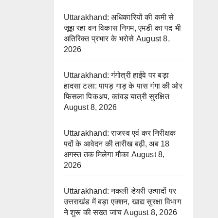
Uttarakhand: अधिकारियों की कमी से
जूझ रहा वन विकास निगम, एमडी का पद भी
अतिरिक्त प्रभार के भरोसे
August 8,
2026
Uttarakhand: गंगोत्री हाईवे पर बड़ा
हादसा टला: पापड़ गाड़ के पास गंगा की ओर
फिसला पिकअप, कांवड़ यात्री सुरक्षित
August 8, 2026
Uttarakhand: राजस्व एवं कर निरीक्षक
पदों के आवेदन की तारीख बढ़ी, अब 18
अगस्त तक मिलेगा मौका
August 8,
2026
Uttarakhand: नकली डेयरी उत्पादों पर
उत्तराखंड में बड़ा एक्शन, खाद्य सुरक्षा विभाग
ने शुरू की सख्त जांच
August 8, 2026