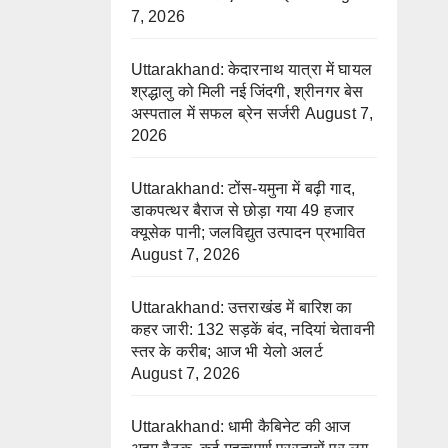
7, 2026
Uttarakhand: केदारनाथ यात्रा में घायल
श्रद्धालु को मिली नई जिंदगी, श्रीनगर बेस
अस्पताल में सफल ब्रेन सर्जरी
August 7,
2026
Uttarakhand: टोंस-यमुना में बढ़ी गाद,
डाकपत्थर बैराज से छोड़ा गया 49 हजार
क्यूसेक पानी; जलविद्युत उत्पादन प्रभावित
August 7, 2026
Uttarakhand: उत्तराखंड में बारिश का
कहर जारी: 132 सड़कें बंद, नदियां चेतावनी
स्तर के करीब; आज भी येलो अलर्ट
August 7, 2026
Uttarakhand: धामी कैबिनेट की आज