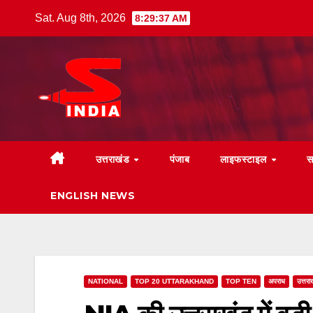
Skip
Sat. Aug 8th, 2026
8:29:38 AM
to
content
उत्तराखंड
पंजाब
लाइफस्टाइल
स
ENGLISH NEWS
NATIONAL
TOP 20 UTTARAKHAND
TOP TEN
अपराध
उत्तरा