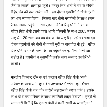
जैंती के ल्वाली अल्मोड़ा पहुंचे। महेंद्र सिंह धोनी ने गांव के मंदिरों
में ईष्ट देव की पूजा अर्चना की। इस दौरान ग्रामीणों ने धोनी दंपति
का भव्य स्वागत किया। जिसके बाद धोनी ग्रामीणों के साथ अपने
पैतृक आवास पहुंचे। ग्राम प्रधान दिनेश सिंह धोनी ने बताया
महेंद्र सिंह धोनी इससे पहले अपने परिजनों के साथ 2003 में गांव
आए थे। 20 साल बाद वह दोबारा गांव आए हैं। उन्होंने बताया इस
दौरान ग्रामीणों की धोनी से काफी मुद्दों पर बातचीत भी हुई। महेंद्र
सिंह धोनी व उनकी पत्नी के गांव पहुंचने पर ग्रामीणों में हर्ष का
माहौल है। ग्रामीणों व युवाओं ने उनके साथ जमकर तस्वीरें भी
खींची।
भारतीय क्रिकेट टीम के पूर्व कप्तान महेंद्र सिंह धोनी अपने
परिवार के साथ अभी कुछ दिन उत्तराखंड में रहेंगे। इस दौरान
महेंद्र सिंह धोनी बाबा नीब करौरी महाराज के दर्शन करेंगे। इसके
साथ ही वे यहां परिवार के साथ क्वालिटी टाइम बिताएंगे। सूत्रों से
जानकारी मिली है कि एमएस धोनी ने पत्नी साक्षी के जन्मदिन को