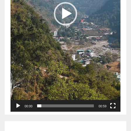
00:00
00:59