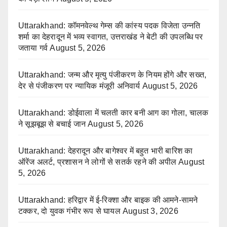
Uttarakhand: कॉमनवेल्थ गेम्स की कांस्य पदक विजेता उन्नति
शर्मा का देहरादून में भव्य स्वागत, उत्तराखंड ने बेटी की उपलब्धि पर
जताया गर्व
August 5, 2026
Uttarakhand: जन्म और मृत्यु पंजीकरण के नियम होंगे और सख्त,
देर से पंजीकरण पर न्यायिक मंजूरी अनिवार्य
August 5, 2026
Uttarakhand: डोईवाला में चलती कार बनी आग का गोला, चालक
ने सूझबूझ से बचाई जान
August 5, 2026
Uttarakhand: देहरादून और बागेश्वर में बहुत भारी बारिश का
ऑरेंज अलर्ट, प्रशासन ने लोगों से सतर्क रहने की अपील
August
5, 2026
Uttarakhand: हरिद्वार में ई-रिक्शा और बाइक की आमने-सामने
टक्कर, दो युवक गंभीर रूप से घायल
August 3, 2026