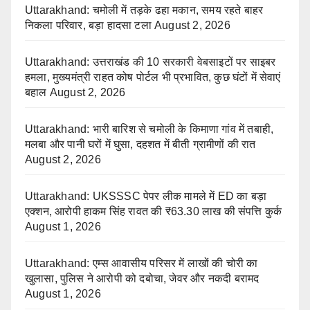
Uttarakhand: चमोली में तड़के ढहा मकान, समय रहते बाहर
निकला परिवार, बड़ा हादसा टला
August 2, 2026
Uttarakhand: उत्तराखंड की 10 सरकारी वेबसाइटों पर साइबर
हमला, मुख्यमंत्री राहत कोष पोर्टल भी प्रभावित, कुछ घंटों में सेवाएं
बहाल
August 2, 2026
Uttarakhand: भारी बारिश से चमोली के किमाणा गांव में तबाही,
मलबा और पानी घरों में घुसा, दहशत में बीती ग्रामीणों की रात
August 2, 2026
Uttarakhand: UKSSSC पेपर लीक मामले में ED का बड़ा
एक्शन, आरोपी हाकम सिंह रावत की ₹63.30 लाख की संपत्ति कुर्क
August 1, 2026
Uttarakhand: एम्स आवासीय परिसर में लाखों की चोरी का
खुलासा, पुलिस ने आरोपी को दबोचा, जेवर और नकदी बरामद
August 1, 2026