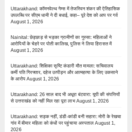
Uttarakhand: कॉमनवेल्थ गेम्स में तेजस्विन शंकर की ऐतिहासिक
उपलब्धि पर सीएम धामी ने दी बधाई, कहा– पूरे देश को आप पर गर्व
August 1, 2026
Nainital: छेड़छाड़ से भड़का ग्रामीणों का गुस्सा: महिलाओं ने
आरोपियों के चेहरे पर पोती कालिख, पुलिस ने लिया हिरासत में
August 1, 2026
Uttarakhand: शिक्षिका सृष्टि कंडारी मौत मामला: सचिवालय
कर्मी पति गिरफ्तार, दहेज उत्पीड़न और आत्महत्या के लिए उकसाने
के आरोप
August 1, 2026
Uttarakhand: 26 साल बाद भी अधूरा बंटवारा: यूपी की संपत्तियों
से उत्तराखंड को नहीं मिल रहा पूरा लाभ
August 1, 2026
Uttarakhand: सड़क नहीं, डंडी-कांडी बनी सहारा: मोरी के रेखचा
गांव में बीमार महिला को कंधों पर पहुंचाया अस्पताल
August 1,
2026