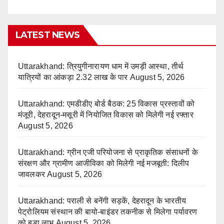
LATEST NEWS
Uttarakhand: त्रियुगीनारायण धाम में उमड़ी आस्था, तीर्थ
यात्रियों का आंकड़ा 2.32 लाख के पार
August 5, 2026
Uttarakhand: एमडीडीए बोर्ड बैठक: 25 विकास प्रस्तावों को
मंजूरी, देहरादून-मसूरी में नियोजित विकास को मिलेगी नई रफ्तार
August 5, 2026
Uttarakhand: ग्रीन एजी परियोजना से प्राकृतिक संसाधनों के
संरक्षण और ग्रामीण आजीविका को मिलेगी नई मजबूती: दिलीप
जावलकर
August 5, 2026
Uttarakhand: पराली से बनेंगी सड़कें, देहरादून के भारतीय
पेट्रोलियम संस्थान की बायो-बाइंडर तकनीक से मिलेगा पर्यावरण
को बड़ा लाभ
August 5, 2026