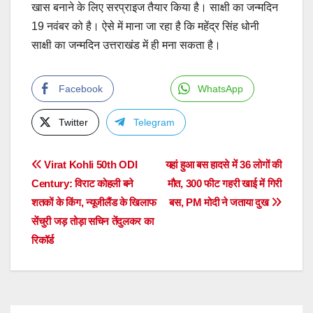
खास बनाने के लिए सरप्राइज तैयार किया है। साक्षी का जन्मदिन
19 नवंबर को है। ऐसे में माना जा रहा है कि महेंद्र सिंह धोनी
साक्षी का जन्मदिन उत्तराखंड में ही मना सकता है।
Facebook
WhatsApp
Twitter
Telegram
Post
Virat Kohli 50th ODI
यहां हुआ बस हादसे में 36 लोगों की
Century: विराट कोहली बने
मौत, 300 फीट गहरी खाई में गिरी
navigation
शतकों के किंग, न्यूजीलैंड के खिलाफ
बस, PM मोदी ने जताया दुख
सेंचुरी जड़ तोड़ा सचिन तेंदुलकर का
रिकॉर्ड