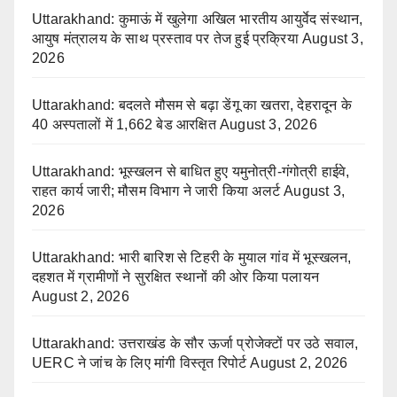
Uttarakhand: कुमाऊं में खुलेगा अखिल भारतीय आयुर्वेद संस्थान,
आयुष मंत्रालय के साथ प्रस्ताव पर तेज हुई प्रक्रिया
August 3,
2026
Uttarakhand: बदलते मौसम से बढ़ा डेंगू का खतरा, देहरादून के
40 अस्पतालों में 1,662 बेड आरक्षित
August 3, 2026
Uttarakhand: भूस्खलन से बाधित हुए यमुनोत्री-गंगोत्री हाईवे,
राहत कार्य जारी; मौसम विभाग ने जारी किया अलर्ट
August 3,
2026
Uttarakhand: भारी बारिश से टिहरी के मुयाल गांव में भूस्खलन,
दहशत में ग्रामीणों ने सुरक्षित स्थानों की ओर किया पलायन
August 2, 2026
Uttarakhand: उत्तराखंड के सौर ऊर्जा प्रोजेक्टों पर उठे सवाल,
UERC ने जांच के लिए मांगी विस्तृत रिपोर्ट
August 2, 2026