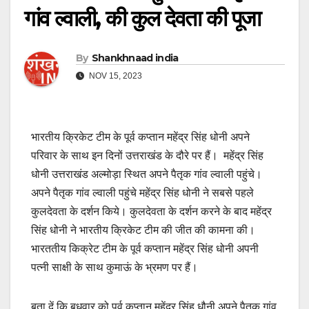
गांव ल्वाली, की कुल देवता की पूजा
By
Shankhnaad india
NOV 15, 2023
भारतीय क्रिकेट टीम के पूर्व कप्तान महेंद्र सिंह धोनी अपने
परिवार के साथ इन दिनों उत्तराखंड के दौरे पर हैं। महेंद्र सिंह
धोनी उत्तराखंड अल्मोड़ा स्थित अपने पैतृक गांव ल्वाली पहुंचे।
अपने पैतृक गांव ल्वाली पहुंचे महेंद्र सिंह धोनी ने सबसे पहले
कुलदेवता के दर्शन किये। कुलदेवता के दर्शन करने के बाद महेंद्र
सिंह धोनी ने भारतीय क्रिकेट टीम की जीत की कामना की।
भारततीय किक्रेट टीम के पूर्व कप्तान महेंद्र सिंह धोनी अपनी
पत्नी साक्षी के साथ कुमाऊं के भ्रमण पर हैं।
बता दें कि बुधवार को पूर्व कप्तान महेंद्र सिंह धौनी अपने पैतृक गांव