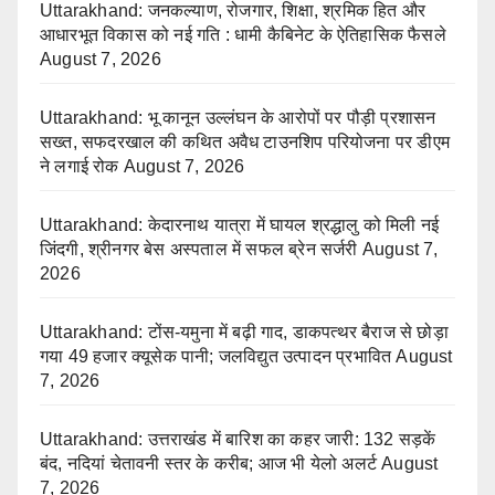
Uttarakhand: जनकल्याण, रोजगार, शिक्षा, श्रमिक हित और
आधारभूत विकास को नई गति : धामी कैबिनेट के ऐतिहासिक फैसले
August 7, 2026
Uttarakhand: भू कानून उल्लंघन के आरोपों पर पौड़ी प्रशासन
सख्त, सफदरखाल की कथित अवैध टाउनशिप परियोजना पर डीएम
ने लगाई रोक
August 7, 2026
Uttarakhand: केदारनाथ यात्रा में घायल श्रद्धालु को मिली नई
जिंदगी, श्रीनगर बेस अस्पताल में सफल ब्रेन सर्जरी
August 7,
2026
Uttarakhand: टोंस-यमुना में बढ़ी गाद, डाकपत्थर बैराज से छोड़ा
गया 49 हजार क्यूसेक पानी; जलविद्युत उत्पादन प्रभावित
August
7, 2026
Uttarakhand: उत्तराखंड में बारिश का कहर जारी: 132 सड़कें
बंद, नदियां चेतावनी स्तर के करीब; आज भी येलो अलर्ट
August
7, 2026