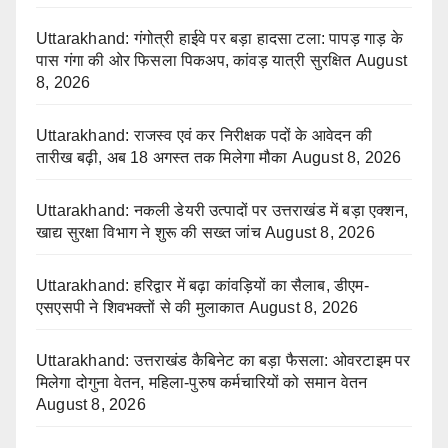
Uttarakhand: गंगोत्री हाईवे पर बड़ा हादसा टला: पापड़ गाड़ के
पास गंगा की ओर फिसला पिकअप, कांवड़ यात्री सुरक्षित
August
8, 2026
Uttarakhand: राजस्व एवं कर निरीक्षक पदों के आवेदन की
तारीख बढ़ी, अब 18 अगस्त तक मिलेगा मौका
August 8, 2026
Uttarakhand: नकली डेयरी उत्पादों पर उत्तराखंड में बड़ा एक्शन,
खाद्य सुरक्षा विभाग ने शुरू की सख्त जांच
August 8, 2026
Uttarakhand: हरिद्वार में बढ़ा कांवड़ियों का सैलाब, डीएम-
एसएसपी ने शिवभक्तों से की मुलाकात
August 8, 2026
Uttarakhand: उत्तराखंड कैबिनेट का बड़ा फैसला: ओवरटाइम पर
मिलेगा दोगुना वेतन, महिला-पुरुष कर्मचारियों को समान वेतन
August 8, 2026