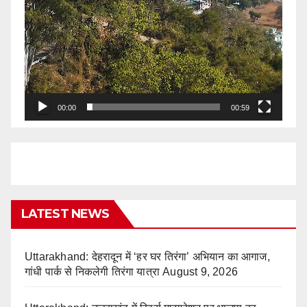
00:00
00:59
LATEST NEWS
Uttarakhand: देहरादून में ‘हर घर तिरंगा’ अभियान का आगाज,
गांधी पार्क से निकलेगी तिरंगा यात्रा
August 9, 2026