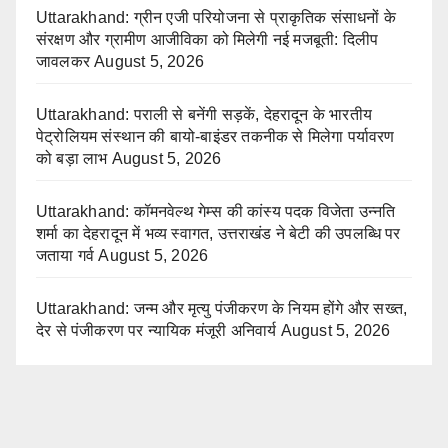
Uttarakhand: ग्रीन एजी परियोजना से प्राकृतिक संसाधनों के
संरक्षण और ग्रामीण आजीविका को मिलेगी नई मजबूती: दिलीप
जावलकर
August 5, 2026
Uttarakhand: पराली से बनेंगी सड़कें, देहरादून के भारतीय
पेट्रोलियम संस्थान की बायो-बाइंडर तकनीक से मिलेगा पर्यावरण
को बड़ा लाभ
August 5, 2026
Uttarakhand: कॉमनवेल्थ गेम्स की कांस्य पदक विजेता उन्नति
शर्मा का देहरादून में भव्य स्वागत, उत्तराखंड ने बेटी की उपलब्धि पर
जताया गर्व
August 5, 2026
Uttarakhand: जन्म और मृत्यु पंजीकरण के नियम होंगे और सख्त,
देर से पंजीकरण पर न्यायिक मंजूरी अनिवार्य
August 5, 2026