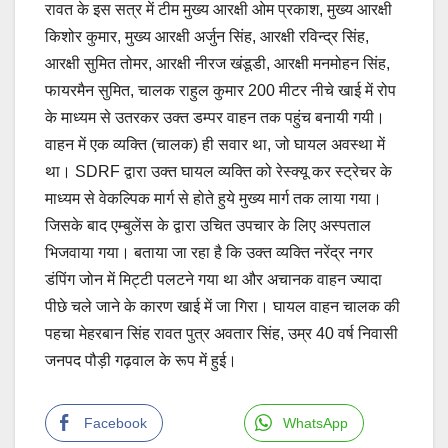
रावत के इस सत्र में टीम मुख्य आरक्षी ओम प्रकाश, मुख्य आरक्षी
किशोर कुमार, मुख्य आरक्षी अर्जुन सिंह, आरक्षी रविन्द्र सिंह,
आरक्षी सुमित तोमर, आरक्षी नीरज खंडूडी, आरक्षी मनमोहन सिंह,
फायरमैन सुमित, चालक राहुल कुमार 200 मीटर नीचे खाई में रोप
के माध्यम से उतरकर उक्त डम्पर वाहन तक पहुंच बनायी गयी।
वाहन में एक व्यक्ति (चालक) ही सवार था, जो घायल अवस्था में
था। SDRF द्वारा उक्त घायल व्यक्ति को रेस्क्यू कर स्ट्रेचर के
माध्यम से वेकल्पिक मार्ग से होते हुये मुख्य मार्ग तक लाया गया।
जिसके बाद एम्बुलेंस के द्वारा उचित उपचार के लिए अस्पताल
भिजवाया गया। बताया जा रहा है कि उक्त व्यक्ति नरेंद्र नगर
डंपिंग जोन में मिट्टी पलटने गया था और अचानक वाहन ज्यादा
पीछे चले जाने के कारण खाई में जा गिरा। घायल वाहन चालक की
पहचा मेहरबान सिंह रावत पुत्र अवतार सिंह, उम्र 40 वर्ष निवासी
जनपद पौड़ी गढ़वाल के रूप में हुई।
Facebook
WhatsApp