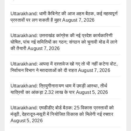
Uttarakhand: धामी कैबिनेट की आज अहम बैठक, कई महत्वपूर्ण
प्रस्तावों पर लग सकती है मुहर
August 7, 2026
Uttarakhand: उत्तराखंड कांग्रेस की नई प्रदेश कार्यकारिणी
घोषित, पांच नई समितियों का गठन; संगठन को चुनावी मोड में लाने
की तैयारी
August 7, 2026
Uttarakhand: आपदा में दस्तावेज खो गए तो भी नहीं कटेगा वोट,
निर्वाचन विभाग ने मतदाताओं को दी राहत
August 7, 2026
Uttarakhand: त्रियुगीनारायण धाम में उमड़ी आस्था, तीर्थ
यात्रियों का आंकड़ा 2.32 लाख के पार
August 5, 2026
Uttarakhand: एमडीडीए बोर्ड बैठक: 25 विकास प्रस्तावों को
मंजूरी, देहरादून-मसूरी में नियोजित विकास को मिलेगी नई रफ्तार
August 5, 2026