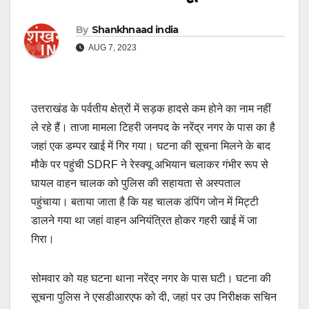
By
Shankhnaad india
AUG 7, 2023
उत्तराखंड के पर्वतीय क्षेत्रों में सड़क हादसे कम होने का नाम नहीं
ले रहे हैं। ताजा मामला टिहरी जनपद के नरेंद्र नगर के पास का है
जहां एक डम्पर खाई में गिर गया। घटना की सूचना मिलने के बाद
मौके पर पहुंची SDRF ने रेस्क्यू अभियान चलाकर गंभीर रूप से
घायल वाहन चालक को पुलिस की सहायता से अस्पताल
पहुंचाया। बताया जाता है कि यह चालक डंपिंग जोन में मिट्टी
डालने गया था जहां वाहन अनियंत्रित होकर गहरी खाई में जा
गिरा।
सोमवार को यह घटना थाना नरेंद्र नगर के पास घटी। घटना की
सूचना पुलिस ने एसडीआरएफ को दी, जहां पर उप निरीक्षक सचिन