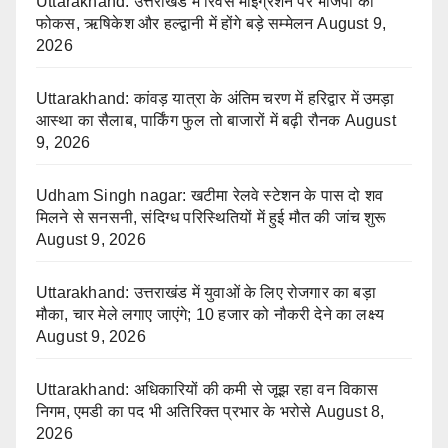
Uttarakhand: उत्तराखंड में रिवर्स माइग्रेशन पर भाजपा का
फोकस, ऋषिकेश और हल्द्वानी में होंगे बड़े सम्मेलन
August 9,
2026
Uttarakhand: कांवड़ यात्रा के अंतिम चरण में हरिद्वार में उमड़ा
आस्था का सैलाब, पार्किंग फुल तो बाजारों में बढ़ी रौनक
August
9, 2026
Udham Singh nagar: खटीमा रेलवे स्टेशन के पास दो शव
मिलने से सनसनी, संदिग्ध परिस्थितियों में हुई मौत की जांच शुरू
August 9, 2026
Uttarakhand: उत्तराखंड में युवाओं के लिए रोजगार का बड़ा
मौका, चार मेले लगाए जाएंगे; 10 हजार को नौकरी देने का लक्ष्य
August 9, 2026
Uttarakhand: अधिकारियों की कमी से जूझ रहा वन विकास
निगम, एमडी का पद भी अतिरिक्त प्रभार के भरोसे
August 8,
2026