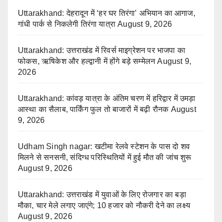
Uttarakhand: देहरादून में ‘हर घर तिरंगा’ अभियान का आगाज,
गांधी पार्क से निकलेगी तिरंगा यात्रा
August 9, 2026
Uttarakhand: उत्तराखंड में रिवर्स माइग्रेशन पर भाजपा का
फोकस, ऋषिकेश और हल्द्वानी में होंगे बड़े सम्मेलन
August 9,
2026
Uttarakhand: कांवड़ यात्रा के अंतिम चरण में हरिद्वार में उमड़ा
आस्था का सैलाब, पार्किंग फुल तो बाजारों में बढ़ी रौनक
August
9, 2026
Udham Singh nagar: खटीमा रेलवे स्टेशन के पास दो शव
मिलने से सनसनी, संदिग्ध परिस्थितियों में हुई मौत की जांच शुरू
August 9, 2026
Uttarakhand: उत्तराखंड में युवाओं के लिए रोजगार का बड़ा
मौका, चार मेले लगाए जाएंगे; 10 हजार को नौकरी देने का लक्ष्य
August 9, 2026