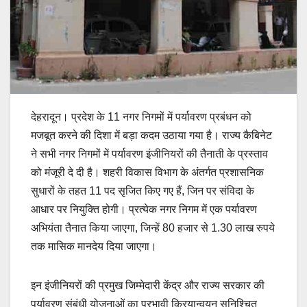
देहरादून। प्रदेश के 11 नगर निगमों में पर्यावरण प्रबंधन को
मजबूत करने की दिशा में बड़ा कदम उठाया गया है। राज्य कैबिनेट
ने सभी नगर निगमों में पर्यावरण इंजीनियरों की तैनाती के प्रस्ताव
को मंजूरी दे दी है। शहरी विकास विभाग के अंतर्गत प्रशासनिक
सुधारों के तहत 11 पद सृजित किए गए हैं, जिन पर संविदा के
आधार पर नियुक्ति होगी। प्रत्येक नगर निगम में एक पर्यावरण
अभियंता तैनात किया जाएगा, जिन्हें 80 हजार से 1.30 लाख रुपये
तक मासिक मानदेय दिया जाएगा।
इन इंजीनियरों की प्रमुख जिम्मेदारी केंद्र और राज्य सरकार की
पर्यावरण संबंधी योजनाओं का प्रभावी क्रियान्वयन सुनिश्चित