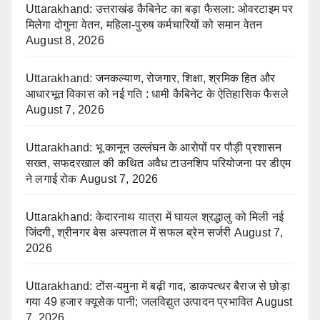
Uttarakhand: उत्तराखंड कैबिनेट का बड़ा फैसला: ओवरटाइम पर
मिलेगा दोगुना वेतन, महिला-पुरुष कर्मचारियों को समान वेतन
August 8, 2026
Uttarakhand: जनकल्याण, रोजगार, शिक्षा, श्रमिक हित और
आधारभूत विकास को नई गति : धामी कैबिनेट के ऐतिहासिक फैसले
August 7, 2026
Uttarakhand: भू कानून उल्लंघन के आरोपों पर पौड़ी प्रशासन
सख्त, सफदरखाल की कथित अवैध टाउनशिप परियोजना पर डीएम
ने लगाई रोक
August 7, 2026
Uttarakhand: केदारनाथ यात्रा में घायल श्रद्धालु को मिली नई
जिंदगी, श्रीनगर बेस अस्पताल में सफल ब्रेन सर्जरी
August 7,
2026
Uttarakhand: टोंस-यमुना में बढ़ी गाद, डाकपत्थर बैराज से छोड़ा
गया 49 हजार क्यूसेक पानी; जलविद्युत उत्पादन प्रभावित
August
7, 2026