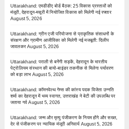
Uttarakhand: एमडीडीए बोर्ड बैठक: 25 विकास प्रस्तावों को
मंजूरी, देहरादून-मसूरी में नियोजित विकास को मिलेगी नई रफ्तार
August 5, 2026
Uttarakhand: ग्रीन एजी परियोजना से प्राकृतिक संसाधनों के
संरक्षण और ग्रामीण आजीविका को मिलेगी नई मजबूती: दिलीप
जावलकर
August 5, 2026
Uttarakhand: पराली से बनेंगी सड़कें, देहरादून के भारतीय
पेट्रोलियम संस्थान की बायो-बाइंडर तकनीक से मिलेगा पर्यावरण
को बड़ा लाभ
August 5, 2026
Uttarakhand: कॉमनवेल्थ गेम्स की कांस्य पदक विजेता उन्नति
शर्मा का देहरादून में भव्य स्वागत, उत्तराखंड ने बेटी की उपलब्धि पर
जताया गर्व
August 5, 2026
Uttarakhand: जन्म और मृत्यु पंजीकरण के नियम होंगे और सख्त,
देर से पंजीकरण पर न्यायिक मंजूरी अनिवार्य
August 5, 2026