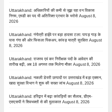
Uttarakhand: अधिकारियों की कमी से जूझ रहा वन विकास
निगम, एमडी का पद भी अतिरिक्त प्रभार के भरोसे
August 8,
2026
Uttarakhand: गंगोत्री हाईवे पर बड़ा हादसा टला: पापड़ गाड़ के
पास गंगा की ओर फिसला पिकअप, कांवड़ यात्री सुरक्षित
August
8, 2026
Uttarakhand: राजस्व एवं कर निरीक्षक पदों के आवेदन की
तारीख बढ़ी, अब 18 अगस्त तक मिलेगा मौका
August 8, 2026
Uttarakhand: नकली डेयरी उत्पादों पर उत्तराखंड में बड़ा एक्शन,
खाद्य सुरक्षा विभाग ने शुरू की सख्त जांच
August 8, 2026
Uttarakhand: हरिद्वार में बढ़ा कांवड़ियों का सैलाब, डीएम-
एसएसपी ने शिवभक्तों से की मुलाकात
August 8, 2026