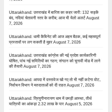
Uttarakhand: उत्तराखंड में बारिश का कहर जारी: 132 सड़कें
बंद, नदियां चेतावनी स्तर के करीब; आज भी येलो अलर्ट
August
7, 2026
Uttarakhand: धामी कैबिनेट की आज अहम बैठक, कई महत्वपूर्ण
प्रस्तावों पर लग सकती है मुहर
August 7, 2026
Uttarakhand: उत्तराखंड कांग्रेस की नई प्रदेश कार्यकारिणी
घोषित, पांच नई समितियों का गठन; संगठन को चुनावी मोड में लाने
की तैयारी
August 7, 2026
Uttarakhand: आपदा में दस्तावेज खो गए तो भी नहीं कटेगा वोट,
निर्वाचन विभाग ने मतदाताओं को दी राहत
August 7, 2026
Uttarakhand: त्रियुगीनारायण धाम में उमड़ी आस्था, तीर्थ
यात्रियों का आंकड़ा 2.32 लाख के पार
August 5, 2026