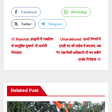
Facebook
WhatsApp
Twitter
Telegram
Post
Nainital: हल्द्वानी में नाबालिग
Uttarakhand: ऊर्जा निगमों में
से सामूहिक दुष्कर्म, दो आरोपी
एमडी पद की अर्हता में बदलाव, अब
navigation
गिरफ्तार
गैर तकनीकी अधिकारी भी बन सकेंगे
प्रबंध निदेशक
Related Post