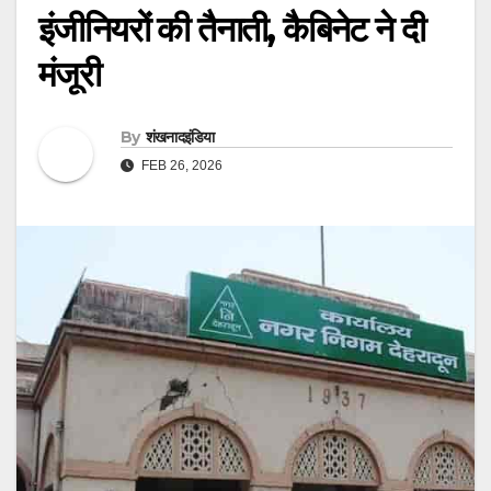
इंजीनियरों की तैनाती, कैबिनेट ने दी
मंजूरी
By
शंखनादइंडिया
FEB 26, 2026