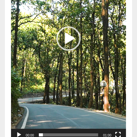
00:00
01:00