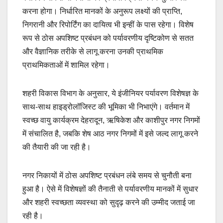
करना होगा। निर्धारित मानकों के अनुरूप लक्ष्यों की प्राप्ति,
निगरानी और रिपोर्टिंग का दायित्व भी इन्हीं के पास रहेगा। विशेष
रूप से ठोस अपशिष्ट प्रबंधन को पर्यावरणीय दृष्टिकोण से सतत
और वैज्ञानिक तरीके से लागू करना उनकी प्राथमिक
प्राथमिकताओं में शामिल रहेगा।
शहरी विकास विभाग के अनुसार, ये इंजीनियर पर्यावरण विशेषज्ञ के
साथ-साथ हाइड्रोलॉजिस्ट की भूमिका भी निभाएंगे। वर्तमान में
स्वच्छ वायु कार्यक्रम देहरादून, ऋषिकेश और काशीपुर नगर निगमों
में संचालित है, जबकि शेष आठ नगर निगमों में इसे जल्द लागू करने
की तैयारी की जा रही है।
नगर निकायों में ठोस अपशिष्ट प्रबंधन लंबे समय से चुनौती बना
हुआ है। ऐसे में विशेषज्ञों की तैनाती से पर्यावरणीय मानकों में सुधार
और शहरी स्वच्छता व्यवस्था को सुदृढ़ करने की उम्मीद जताई जा
रही है।